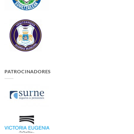
PATROCINADORES