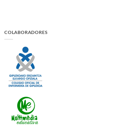
COLABORADORES