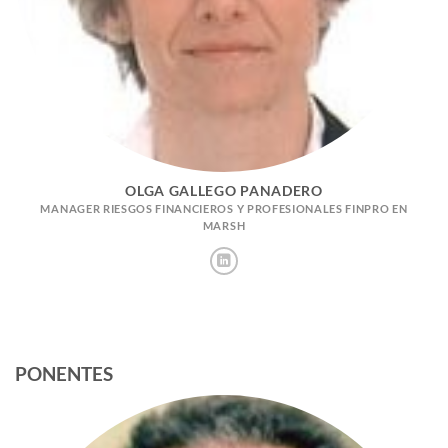
OLGA GALLEGO PANADERO
MANAGER RIESGOS FINANCIEROS Y PROFESIONALES FINPRO EN
MARSH
PONENTES