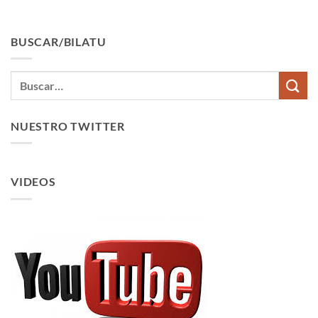
BUSCAR/BILATU
NUESTRO TWITTER
VIDEOS