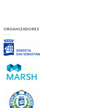
ORGANIZADORES