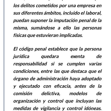
los delitos cometidos por una empresa en
sus diferentes ámbitos, incluido el laboral,
puedan suponer la imputación penal de la
misma, sumándose a ello las personas
físicas que estuvieran implicadas.
El código penal establece que la persona
jurídica quedara exenta de
responsabilidad si se cumplen varias
condiciones, entre las que destaca que el
órgano de administración haya adoptado
y ejecutado con eficacia, antes de la
comisión delictiva, modelos de
organización y control que incluyan las
medidas de vigilancia y control idóneas.