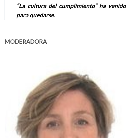
“La cultura del cumplimiento” ha venido
para quedarse.
MODERADORA