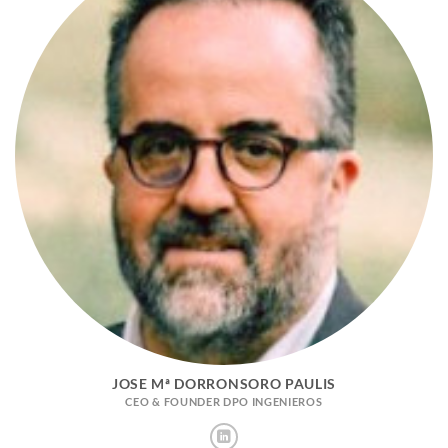
JOSE Mª DORRONSORO PAULIS
CEO & FOUNDER DPO INGENIEROS