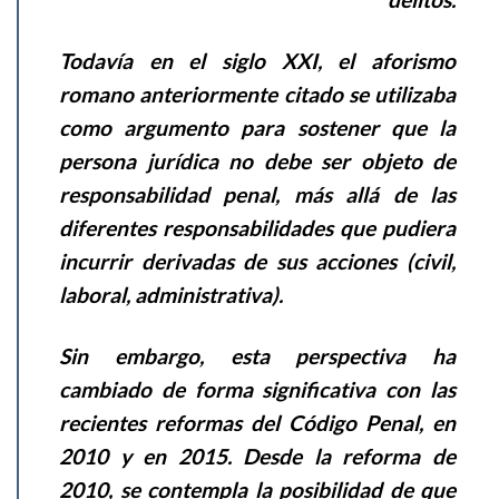
Todavía en el siglo XXI, el aforismo
romano anteriormente citado se utilizaba
como argumento para sostener que la
persona jurídica no debe ser objeto de
responsabilidad penal, más allá de las
diferentes responsabilidades que pudiera
incurrir derivadas de sus acciones (civil,
laboral, administrativa).
Sin embargo, esta perspectiva ha
cambiado de forma significativa con las
recientes reformas del Código Penal, en
2010 y en 2015. Desde la reforma de
2010, se contempla la posibilidad de que