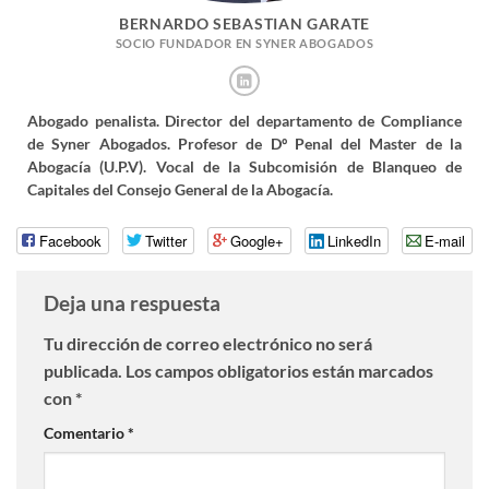
BERNARDO SEBASTIAN GARATE
SOCIO FUNDADOR EN SYNER ABOGADOS
Abogado penalista. Director del departamento de Compliance
de Syner Abogados. Profesor de Dº Penal del Master de la
Abogacía (U.P.V). Vocal de la Subcomisión de Blanqueo de
Capitales del Consejo General de la Abogacía.
Facebook
Twitter
Google+
LinkedIn
E-mail
Deja una respuesta
Tu dirección de correo electrónico no será
publicada.
Los campos obligatorios están marcados
con
*
Comentario
*