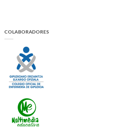
COLABORADORES