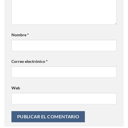
Nombre
*
Correo electrónico
*
Web