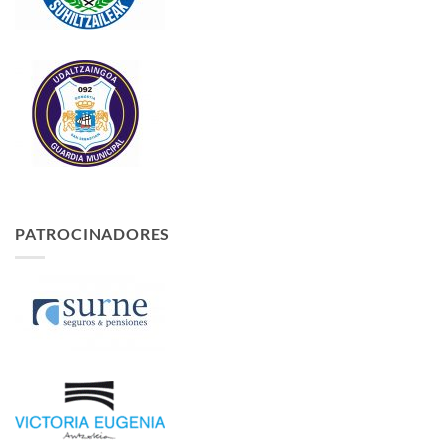
PATROCINADORES