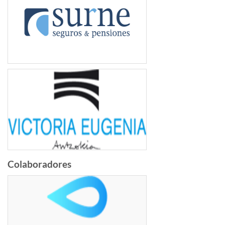
Colaboradores