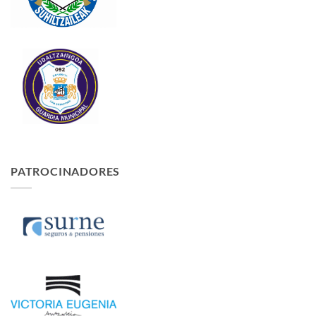
PATROCINADORES