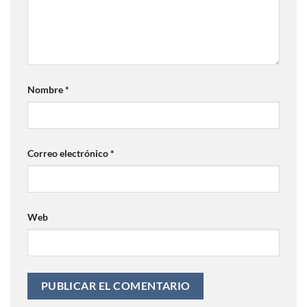
Nombre
*
Correo electrónico
*
Web