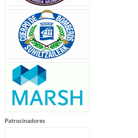
Patrocinadores