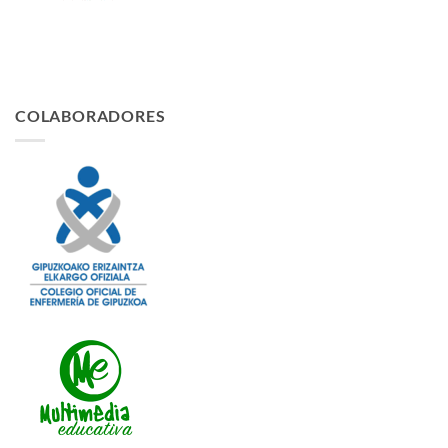
COLABORADORES