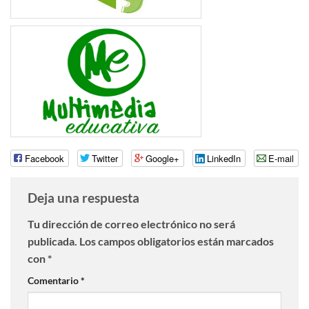
Facebook
Twitter
Google+
LinkedIn
E-mail
Deja una respuesta
Tu dirección de correo electrónico no será
publicada.
Los campos obligatorios están marcados
con
*
Comentario
*