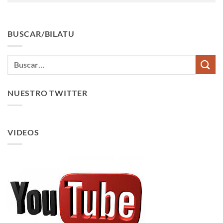
BUSCAR/BILATU
NUESTRO TWITTER
VIDEOS