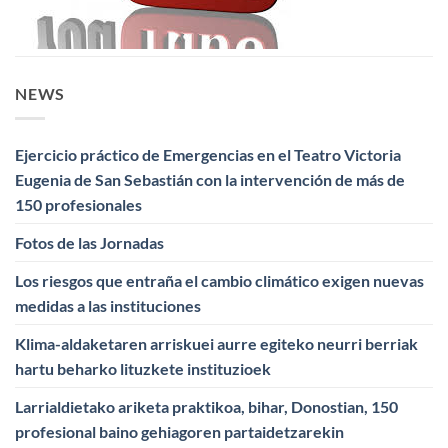
NEWS
Ejercicio práctico de Emergencias en el Teatro Victoria
Eugenia de San Sebastián con la intervención de más de
150 profesionales
Fotos de las Jornadas
Los riesgos que entraña el cambio climático exigen nuevas
medidas a las instituciones
Klima-aldaketaren arriskuei aurre egiteko neurri berriak
hartu beharko lituzkete instituzioek
Larrialdietako ariketa praktikoa, bihar, Donostian, 150
profesional baino gehiagoren partaidetzarekin