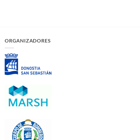
ORGANIZADORES