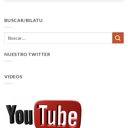
BUSCAR/BILATU
NUESTRO TWITTER
VIDEOS