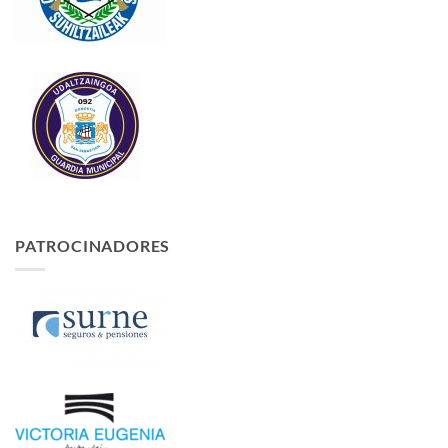
PATROCINADORES