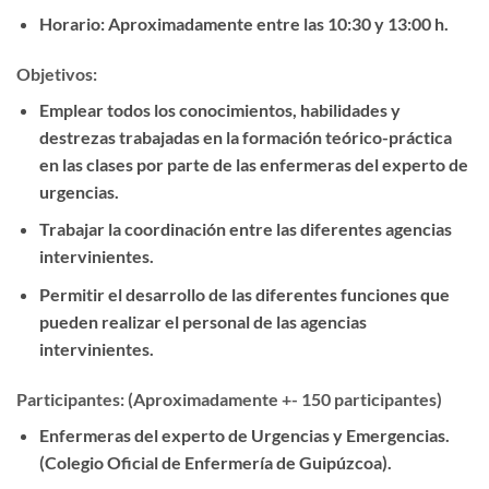
Horario:
Aproximadamente entre las 10:30 y 13:00 h.
Objetivos:
Emplear todos los conocimientos, habilidades y
destrezas trabajadas en la formación teórico-práctica
en las clases por parte de las enfermeras del experto de
urgencias.
Trabajar la coordinación entre las diferentes agencias
intervinientes.
Permitir el desarrollo de las diferentes funciones que
pueden realizar el personal de las agencias
intervinientes.
Participantes: (Aproximadamente +- 150 participantes)
Enfermeras del experto de Urgencias y Emergencias.
(Colegio Oficial de Enfermería de Guipúzcoa).