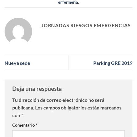
enfermería
.
JORNADAS RIESGOS EMERGENCIAS
Nueva sede
Parking GRE 2019
Deja una respuesta
Tu dirección de correo electrónico no será
publicada.
Los campos obligatorios están marcados
con
*
Comentario
*