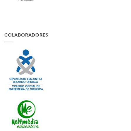
COLABORADORES