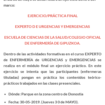
marco:
EJERCICIO/PRÁCTICA FINAL
EXPERTO D E URGENCIAS Y EMERGENCIAS
ESCUELA DE CIENCIAS DE LA SALUD/COLEGIO OFICIAL
DE ENFERMERÍA DE GIPUZKOA.
Dentro de las actividades formativas en el curso EXPERTO
de ENFERMERÍA de URGENCIAS y EMERGENCIAS se
realiza en el módulo final un ejercicio práctico. En este
ejercicio se intenta que las participantes (enfermeras
tituladas) pongan en práctica los contenidos teórico-
prácticos trabajados en las clases presenciales.
Dónde:
Parque en la zona centro de Donostia
Fecha:
30-05-2019. (Jueves 3 0 de MAYO).