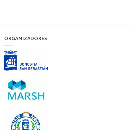
ORGANIZADORES