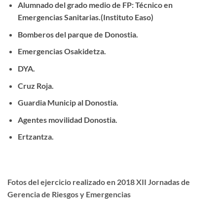
Alumnado del grado medio de FP: Técnico en
Emergencias Sanitarias.(Instituto Easo)
Bomberos del parque de Donostia.
Emergencias Osakidetza.
DYA.
Cruz Roja.
Guardia Municip al Donostia.
Agentes movilidad Donostia.
Ertzantza.
Fotos del ejercicio realizado en 2018 XII Jornadas de
Gerencia de Riesgos y Emergencias