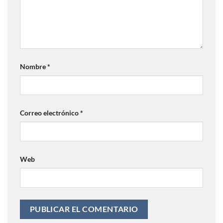
Nombre
*
Correo electrónico
*
Web