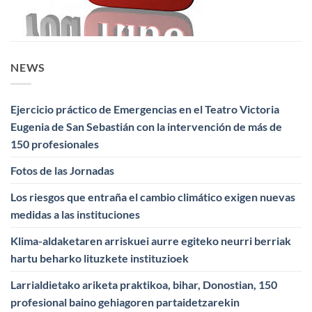
NEWS
Ejercicio práctico de Emergencias en el Teatro Victoria
Eugenia de San Sebastián con la intervención de más de
150 profesionales
Fotos de las Jornadas
Los riesgos que entraña el cambio climático exigen nuevas
medidas a las instituciones
Klima-aldaketaren arriskuei aurre egiteko neurri berriak
hartu beharko lituzkete instituzioek
Larrialdietako ariketa praktikoa, bihar, Donostian, 150
profesional baino gehiagoren partaidetzarekin