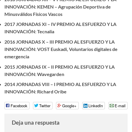
INNOVACIÓN: KEMEN – Agrupación Deportiva de
Minusválidos Físicos Vascos
2017 JORNADAS XI – IV PREMIO AL ESFUERZO Y LA
INNOVACIÓN: Tecnalia
2016 JORNADAS X – III PREMIO AL ESFUERZO Y LA
INNOVACIÓN: VOST Euskadi, Voluntarios digitales de
emergencia
2015 JORNADAS IX – II PREMIO AL ESFUERZO Y LA
INNOVACIÓN: Wavegarden
2014 JORNADAS VIII – I PREMIO AL ESFUERZO Y LA
INNOVACIÓN: Richard Oribe
Facebook
Twitter
Google+
LinkedIn
E-mail
Deja una respuesta