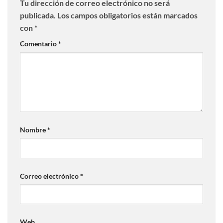
Tu dirección de correo electrónico no será
publicada.
Los campos obligatorios están marcados
con
*
Comentario
*
Nombre
*
Correo electrónico
*
Web