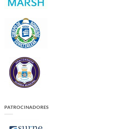
PATROCINADORES