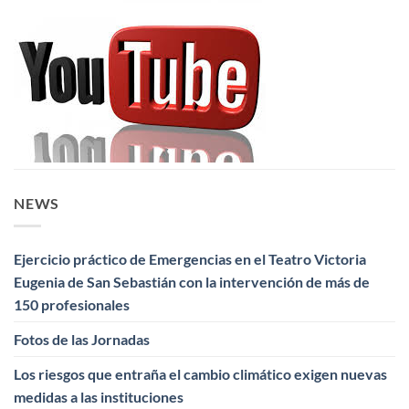
NEWS
Ejercicio práctico de Emergencias en el Teatro Victoria
Eugenia de San Sebastián con la intervención de más de
150 profesionales
Fotos de las Jornadas
Los riesgos que entraña el cambio climático exigen nuevas
medidas a las instituciones