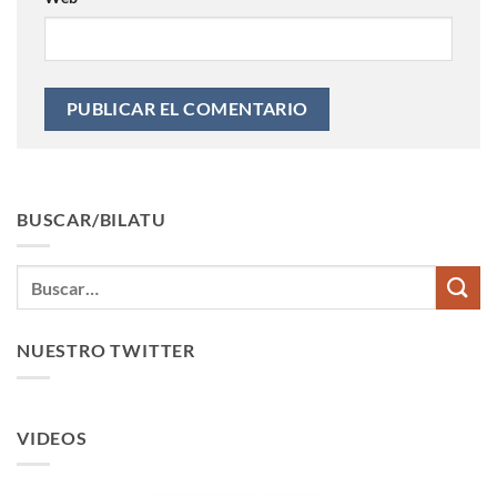
BUSCAR/BILATU
NUESTRO TWITTER
VIDEOS