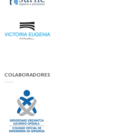
COLABORADORES