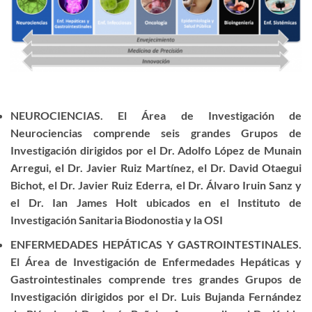
NEUROCIENCIAS. El Área de Investigación de
Neurociencias comprende seis grandes Grupos de
Investigación dirigidos por el Dr. Adolfo López de Munain
Arregui, el Dr. Javier Ruiz Martínez, el Dr. David Otaegui
Bichot, el Dr. Javier Ruiz Ederra, el Dr. Álvaro Iruin Sanz y
el Dr. Ian James Holt ubicados en el Instituto de
Investigación Sanitaria Biodonostia y la OSI
ENFERMEDADES HEPÁTICAS Y GASTROINTESTINALES.
El Área de Investigación de Enfermedades Hepáticas y
Gastrointestinales comprende tres grandes Grupos de
Investigación dirigidos por el Dr. Luis Bujanda Fernández