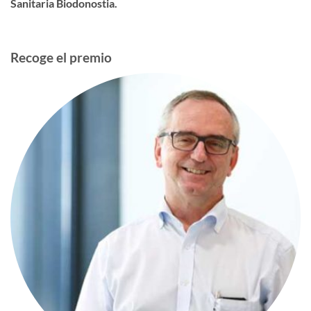
Sanitaria Biodonostia.
Recoge el premio