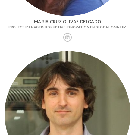
MARÍA CRUZ OLIVAS DELGADO
PROJECT MANAGER-DISRUPTIVE INNOVATION EN GLOBAL OMNIUM