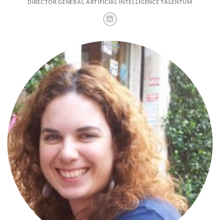
DIRECTOR GENERAL ARTIFICIAL INTELLIGENCE TALENTUM