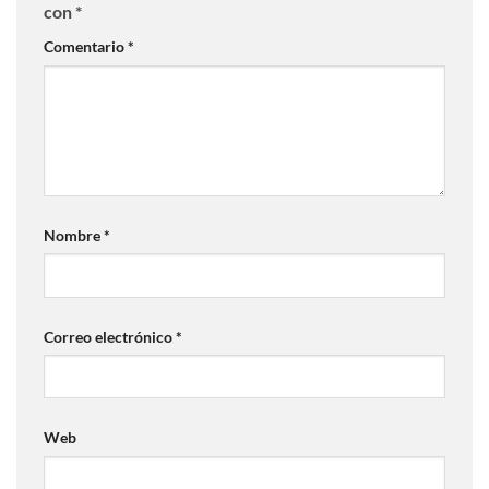
con
*
Comentario
*
Nombre
*
Correo electrónico
*
Web