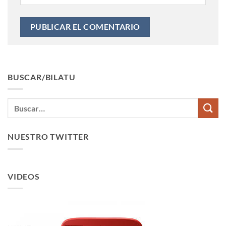
BUSCAR/BILATU
NUESTRO TWITTER
VIDEOS