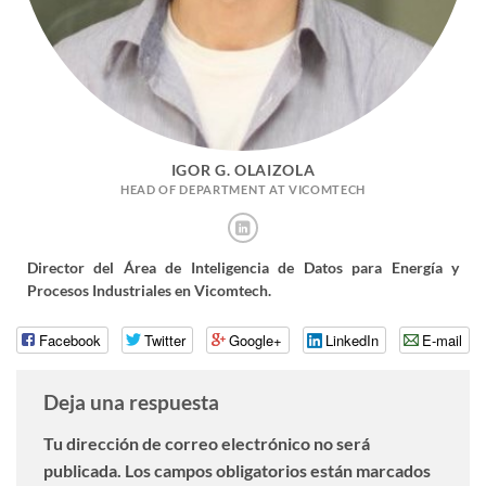
IGOR G. OLAIZOLA
HEAD OF DEPARTMENT AT VICOMTECH
Director del Área de Inteligencia de Datos para Energía y
Procesos Industriales en Vicomtech.
Facebook
Twitter
Google+
LinkedIn
E-mail
Deja una respuesta
Tu dirección de correo electrónico no será
publicada.
Los campos obligatorios están marcados