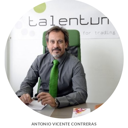
ANTONIO VICENTE CONTRERAS