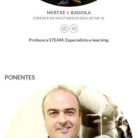
MERTXE J. BADIOLA
GERENTE DE MULTIMEDIA EDUCATIVA SL
Profesora STEAM. Especialista e-learning.
PONENTES