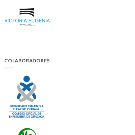
COLABORADORES