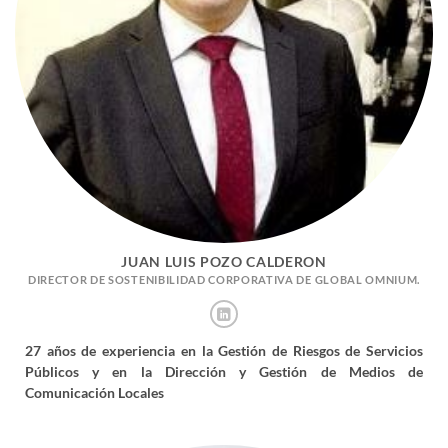
JUAN LUIS POZO CALDERON
DIRECTOR DE SOSTENIBILIDAD CORPORATIVA DE GLOBAL OMNIUM.
27 años de experiencia en la Gestión de Riesgos de Servicios
Públicos y en la Dirección y Gestión de Medios de
Comunicación Locales