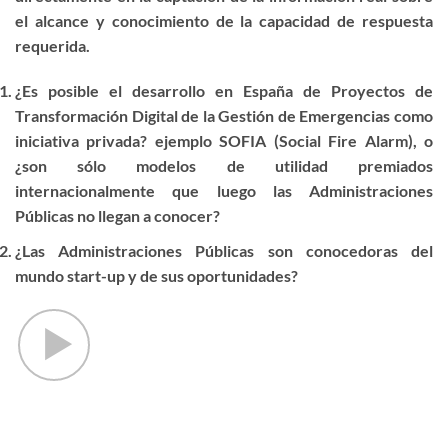
el alcance y conocimiento de la capacidad de respuesta
requerida.
¿Es posible el desarrollo en España de Proyectos de
Transformación Digital de la Gestión de Emergencias como
iniciativa privada? ejemplo SOFIA (Social Fire Alarm), o
¿son sólo modelos de utilidad premiados
internacionalmente que luego las Administraciones
Públicas no llegan a conocer?
¿Las Administraciones Públicas son conocedoras del
mundo start-up y de sus oportunidades?