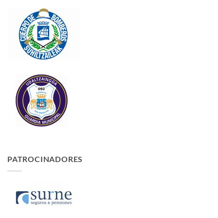
PATROCINADORES