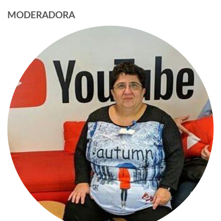
MODERADORA