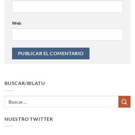
Web
BUSCAR/BILATU
NUESTRO TWITTER