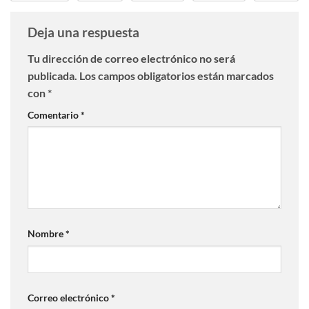
Deja una respuesta
Tu dirección de correo electrónico no será
publicada.
Los campos obligatorios están marcados
con
*
Comentario
*
Nombre
*
Correo electrónico
*