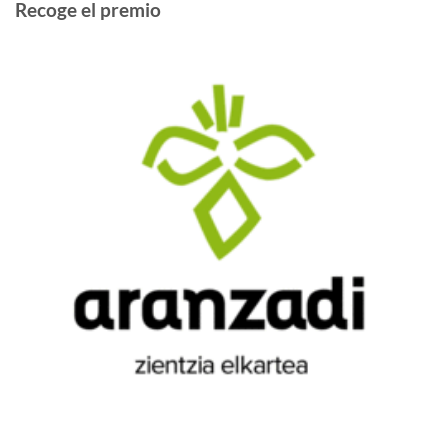
Recoge el premio