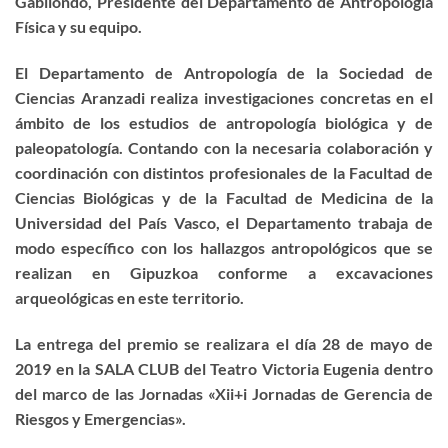
Gabilondo, Presidente del Departamento de Antropología
Física y su equipo.
El Departamento de Antropología de la Sociedad de
Ciencias Aranzadi realiza investigaciones concretas en el
ámbito de los estudios de antropología biológica y de
paleopatología. Contando con la necesaria colaboración y
coordinación con distintos profesionales de la Facultad de
Ciencias Biológicas y de la Facultad de Medicina de la
Universidad del País Vasco, el Departamento trabaja de
modo específico con los hallazgos antropológicos que se
realizan en Gipuzkoa conforme a excavaciones
arqueológicas en este territorio.
La entrega del premio se realizara el día 28 de mayo de
2019 en la SALA CLUB del Teatro Victoria Eugenia dentro
del marco de las Jornadas «Xii+i Jornadas de Gerencia de
Riesgos y Emergencias».