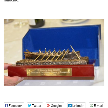
Facebook
Twitter
Google+
LinkedIn
E-mail