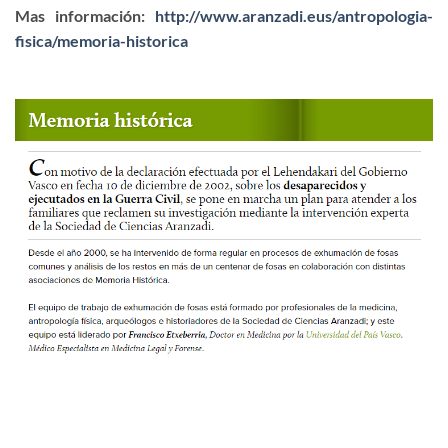
Mas información:
http://www.aranzadi.eus/antropologia-
fisica/memoria-historica