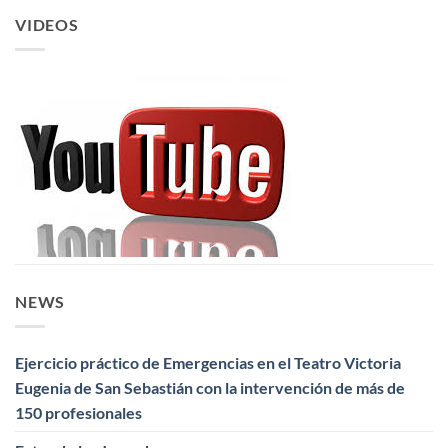
VIDEOS
NEWS
Ejercicio práctico de Emergencias en el Teatro Victoria
Eugenia de San Sebastián con la intervención de más de
150 profesionales