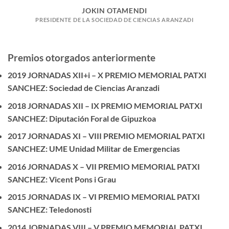
JOKIN OTAMENDI
PRESIDENTE DE LA SOCIEDAD DE CIENCIAS ARANZADI
Premios otorgados anteriormente
2019 JORNADAS XII+i – X PREMIO MEMORIAL PATXI
SANCHEZ: Sociedad de Ciencias Aranzadi
2018 JORNADAS XII – IX PREMIO MEMORIAL PATXI
SANCHEZ: Diputación Foral de Gipuzkoa
2017 JORNADAS XI – VIII PREMIO MEMORIAL PATXI
SANCHEZ: UME Unidad Militar de Emergencias
2016 JORNADAS X – VII PREMIO MEMORIAL PATXI
SANCHEZ: Vicent Pons i Grau
2015 JORNADAS IX – VI PREMIO MEMORIAL PATXI
SANCHEZ: Teledonosti
2014 JORNADAS VIII – V PREMIO MEMORIAL PATXI