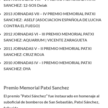
SANCHEZ: 12-SOS Deiak
2013 JORNADAS VII – IV PREMIO MEMORIAL PATXI
SANCHEZ: ASELF (ASOCIACION ESPAÑOLA DE LUCHA
CONTRA EL FUEGO)
2012 JORNADAS VI – III PREMIO MEMORIAL PATXI
SANCHEZ: AQUARIUM | VICENTE ZARAGUETA
2011 JORNADAS V – II PREMIO MEMORIAL PATXI
SANCHEZ: CRUZ ROJA
2010 JORNADAS IV – I PREMIO MEMORIAL PATXI
SANCHEZ: DYA
Premio Memorial Patxi Sanchez
El premio “Patxi Sánchez” fue instaurado en homenaje al
suboficial de bomberos de San Sebastián, Patxi Sánchez,
fallecido.