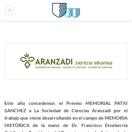
Saltar
al
contenido
Este año concedemos el Premio MEMORIAL PATXI
SANCHEZ a La Sociedad de Ciencias Aranzadi por el
trabajo que viene desarrollando en el campo de MEMORIA
HISTÓRICA de la mano de Dr. Francisco Etxeberria