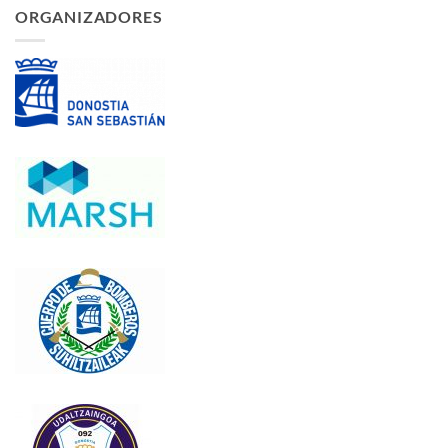
ORGANIZADORES