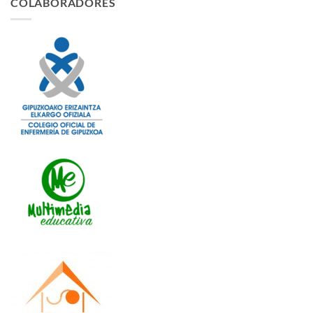
COLABORADORES