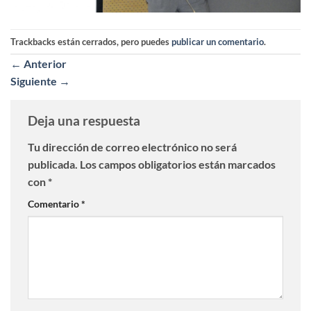
Trackbacks están cerrados, pero puedes
publicar un comentario
.
←
Anterior
Siguiente
→
Deja una respuesta
Tu dirección de correo electrónico no será
publicada.
Los campos obligatorios están marcados
con
*
Comentario
*