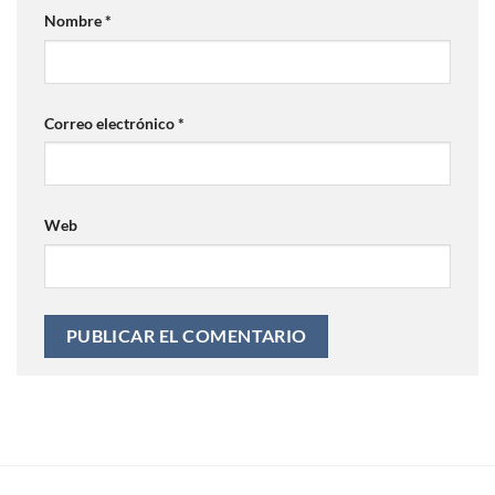
Nombre
*
Correo electrónico
*
Web