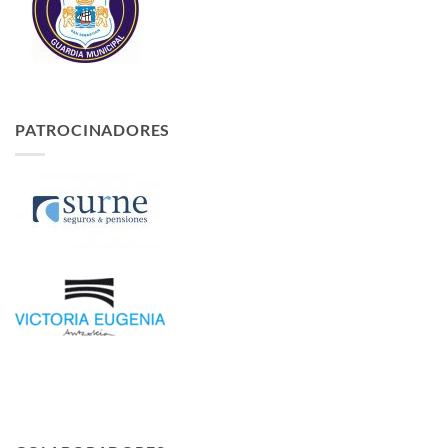
PATROCINADORES