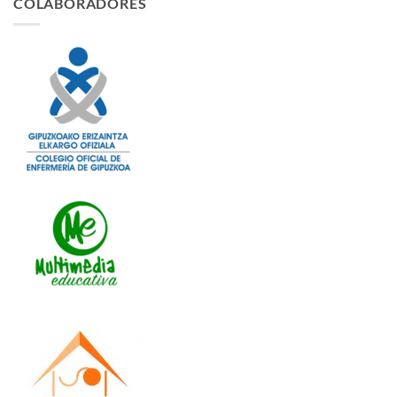
COLABORADORES