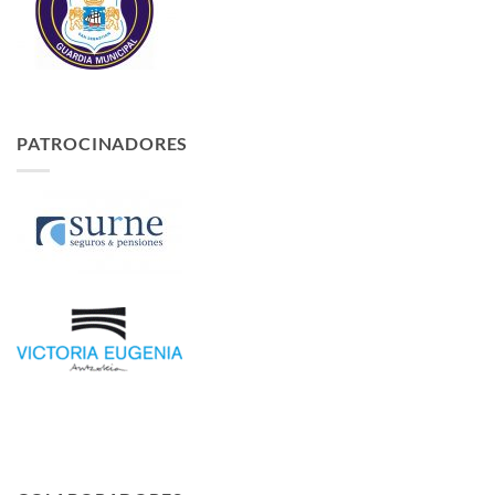
PATROCINADORES