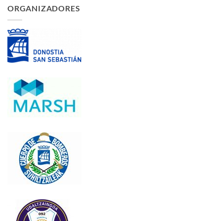
ORGANIZADORES