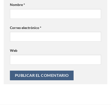
Nombre
*
Correo electrónico
*
Web