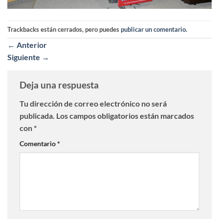
Trackbacks están cerrados, pero puedes
publicar un comentario
.
←
Anterior
Siguiente
→
Deja una respuesta
Tu dirección de correo electrónico no será
publicada.
Los campos obligatorios están marcados
con
*
Comentario
*