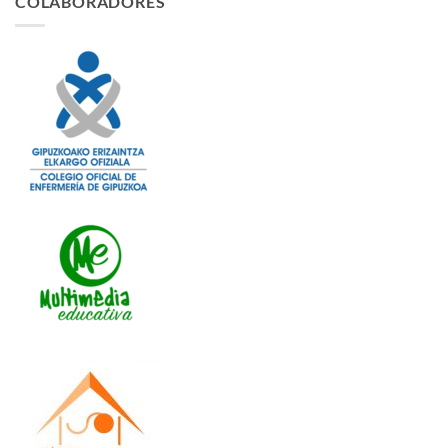
COLABORADORES