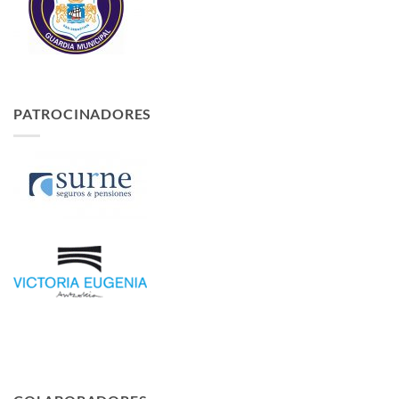
PATROCINADORES