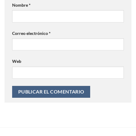
Nombre
*
Correo electrónico
*
Web