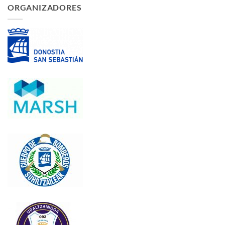
ORGANIZADORES