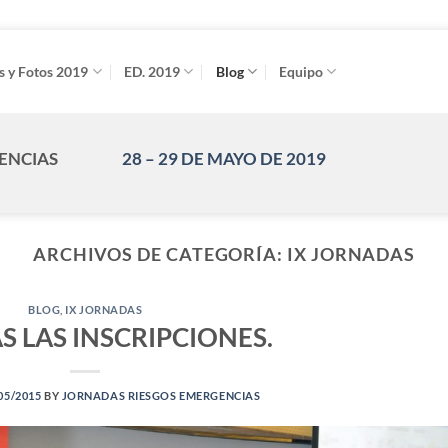
s y Fotos 2019
ED. 2019
Blog
Equipo
GENCIAS
28 – 29 DE MAYO DE 2019
ARCHIVOS DE CATEGORÍA:
IX JORNADAS
BLOG
,
IX JORNADAS
S LAS INSCRIPCIONES.
05/2015
BY
JORNADAS RIESGOS EMERGENCIAS