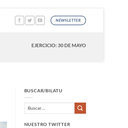
NEWSLETTER
EJERCICIO: 30 DE MAYO
BUSCAR/BILATU
NUESTRO TWITTER