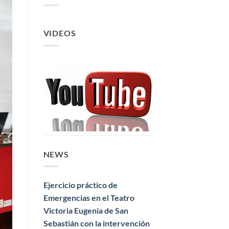
VIDEOS
NEWS
Ejercicio práctico de
Emergencias en el Teatro
Victoria Eugenia de San
Sebastián con la intervención