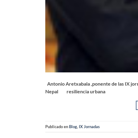
Antonio Aretxabala ,ponente de las IX jor
Nepal resiliencia urbana
Publicado en
Blog
,
IX Jornadas