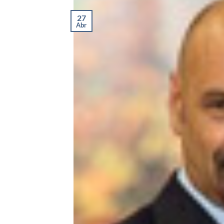
27
Abr