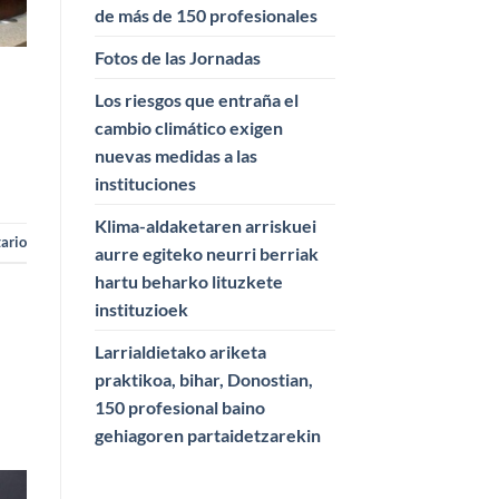
de más de 150 profesionales
Fotos de las Jornadas
Los riesgos que entraña el
cambio climático exigen
nuevas medidas a las
instituciones
Klima-aldaketaren arriskuei
ario
aurre egiteko neurri berriak
hartu beharko lituzkete
instituzioek
Larrialdietako ariketa
praktikoa, bihar, Donostian,
150 profesional baino
gehiagoren partaidetzarekin