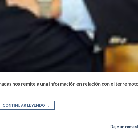
nadas nos remite a una información en relación con el terremot
CONTINUAR LEYENDO
→
Deje un coment