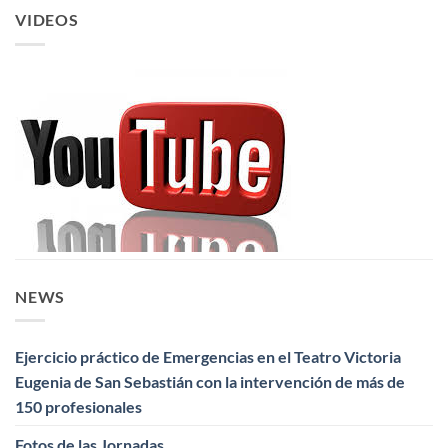
VIDEOS
NEWS
Ejercicio práctico de Emergencias en el Teatro Victoria
Eugenia de San Sebastián con la intervención de más de
150 profesionales
Fotos de las Jornadas