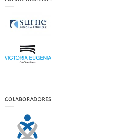
COLABORADORES