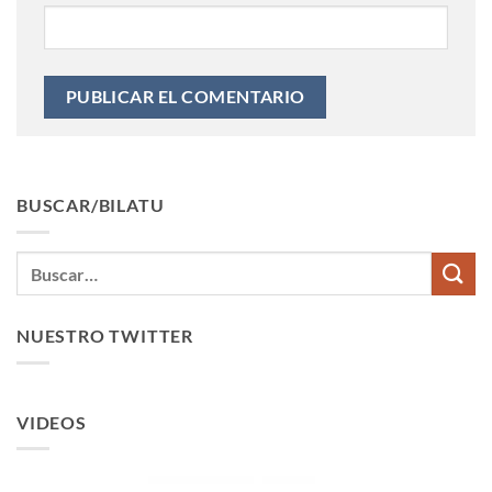
BUSCAR/BILATU
NUESTRO TWITTER
VIDEOS