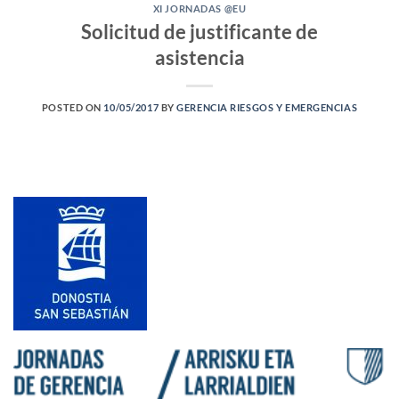
XI JORNADAS @EU
Solicitud de justificante de
asistencia
POSTED ON
10/05/2017
BY
GERENCIA RIESGOS Y EMERGENCIAS