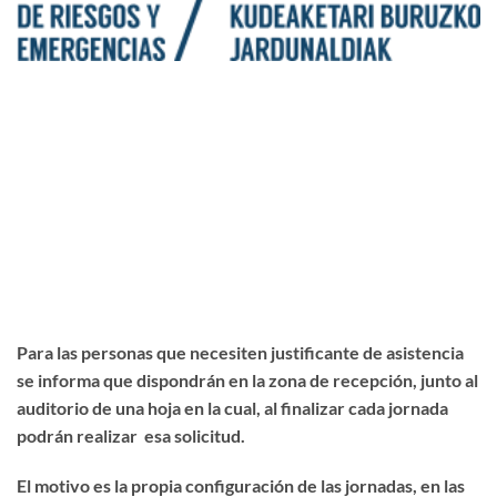
Para las personas que necesiten justificante de asistencia
se informa que dispondrán en la zona de recepción, junto al
auditorio de una hoja en la cual, al finalizar cada jornada
podrán realizar esa solicitud.
El motivo es la propia configuración de las jornadas, en las