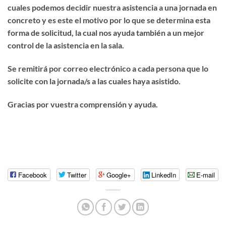
cuales podemos decidir nuestra asistencia a una jornada en
concreto y es este el motivo por lo que se determina esta
forma de solicitud, la cual nos ayuda también a un mejor
control de la asistencia en la sala.
Se remitirá por correo electrónico a cada persona que lo
solicite con la jornada/s a las cuales haya asistido.
Gracias por vuestra comprensión y ayuda.
Facebook
Twitter
Google+
LinkedIn
E-mail