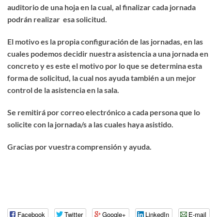
auditorio de una hoja en la cual, al finalizar cada jornada
podrán realizar esa solicitud.
El motivo es la propia configuración de las jornadas, en las
cuales podemos decidir nuestra asistencia a una jornada en
concreto y es este el motivo por lo que se determina esta
forma de solicitud, la cual nos ayuda también a un mejor
control de la asistencia en la sala.
Se remitirá por correo electrónico a cada persona que lo
solicite con la jornada/s a las cuales haya asistido.
Gracias por vuestra comprensión y ayuda.
Facebook
Twitter
Google+
LinkedIn
E-mail