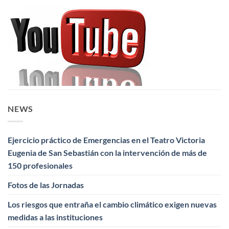
NEWS
Ejercicio práctico de Emergencias en el Teatro Victoria
Eugenia de San Sebastián con la intervención de más de
150 profesionales
Fotos de las Jornadas
Los riesgos que entraña el cambio climático exigen nuevas
medidas a las instituciones