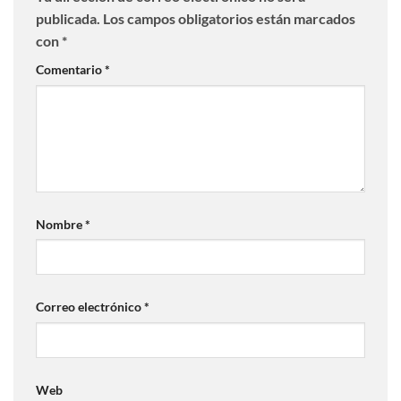
publicada.
Los campos obligatorios están marcados
con
*
Comentario
*
Nombre
*
Correo electrónico
*
Web