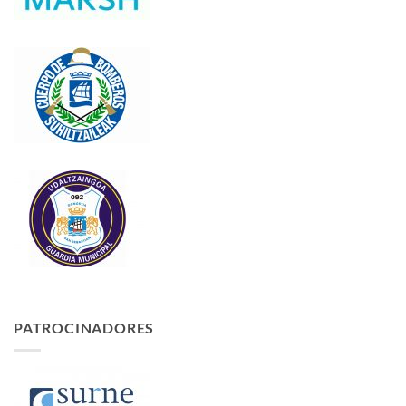
PATROCINADORES