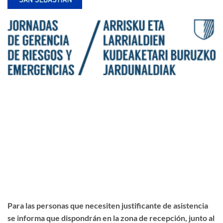
Para las personas que necesiten justificante de asistencia
se informa que dispondrán en la zona de recepción, junto al