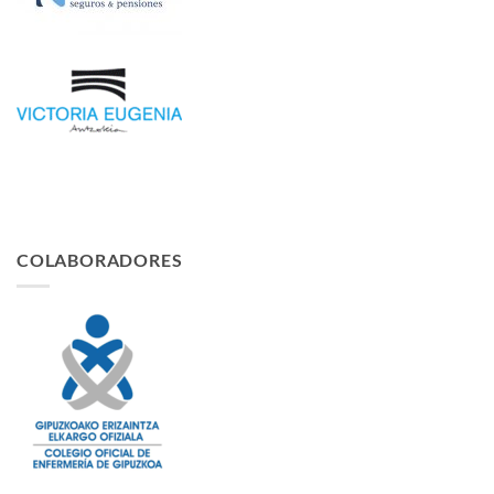
COLABORADORES