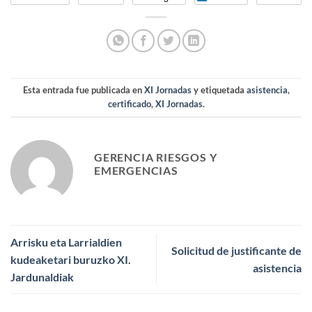
Esta entrada fue publicada en
XI Jornadas
y etiquetada
asistencia
,
certificado
,
XI Jornadas
.
GERENCIA RIESGOS Y
EMERGENCIAS
Arrisku eta Larrialdien
Solicitud de justificante de
kudeaketari buruzko XI.
asistencia
Jardunaldiak