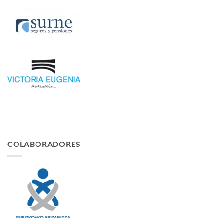
COLABORADORES