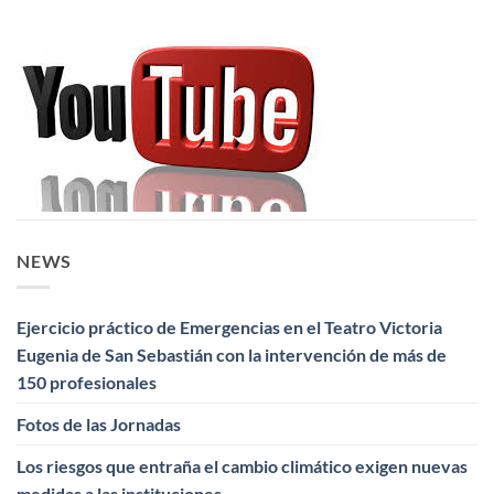
NEWS
Ejercicio práctico de Emergencias en el Teatro Victoria
Eugenia de San Sebastián con la intervención de más de
150 profesionales
Fotos de las Jornadas
Los riesgos que entraña el cambio climático exigen nuevas
medidas a las instituciones