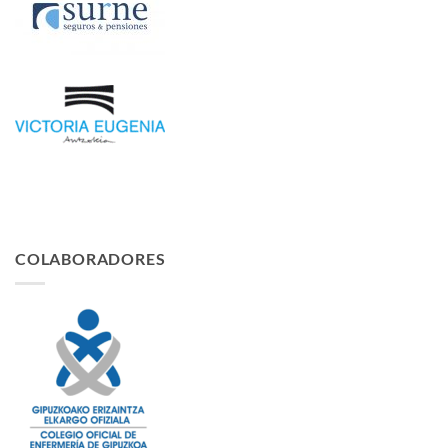
COLABORADORES