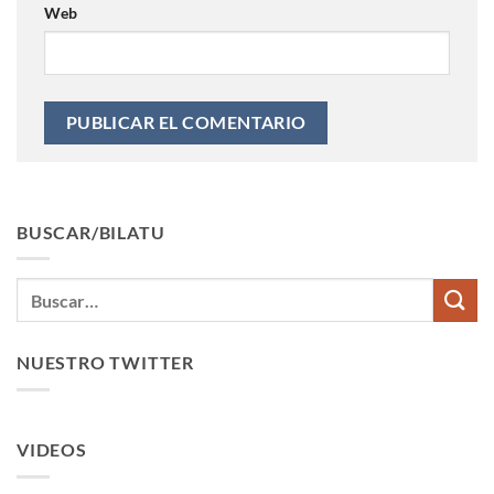
Web
BUSCAR/BILATU
NUESTRO TWITTER
VIDEOS