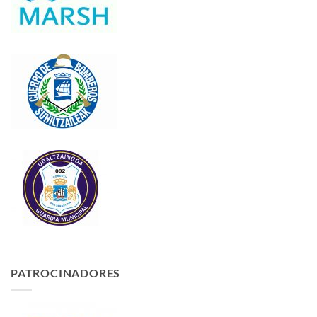
PATROCINADORES