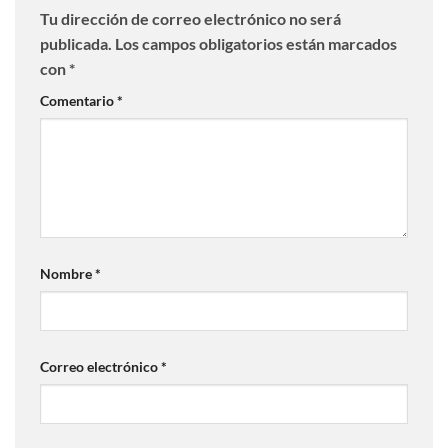
Tu dirección de correo electrónico no será
publicada.
Los campos obligatorios están marcados
con
*
Comentario
*
Nombre
*
Correo electrónico
*