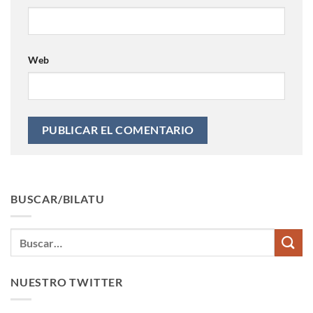
Web
BUSCAR/BILATU
NUESTRO TWITTER