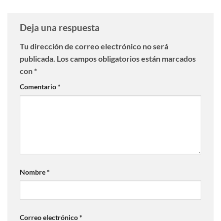
Deja una respuesta
Tu dirección de correo electrónico no será
publicada.
Los campos obligatorios están marcados
con
*
Comentario
*
Nombre
*
Correo electrónico
*