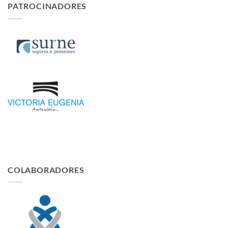
PATROCINADORES
COLABORADORES