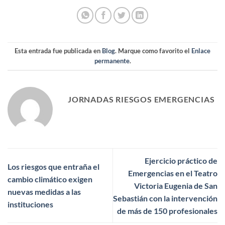
Esta entrada fue publicada en
Blog
. Marque como favorito el
Enlace
permanente
.
JORNADAS RIESGOS EMERGENCIAS
Ejercicio práctico de
Los riesgos que entraña el
Emergencias en el Teatro
cambio climático exigen
Victoria Eugenia de San
nuevas medidas a las
Sebastián con la intervención
instituciones
de más de 150 profesionales