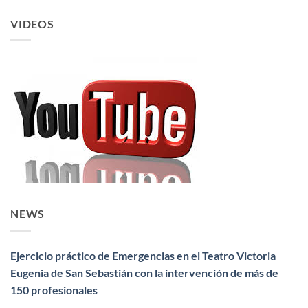
VIDEOS
NEWS
Ejercicio práctico de Emergencias en el Teatro Victoria
Eugenia de San Sebastián con la intervención de más de
150 profesionales