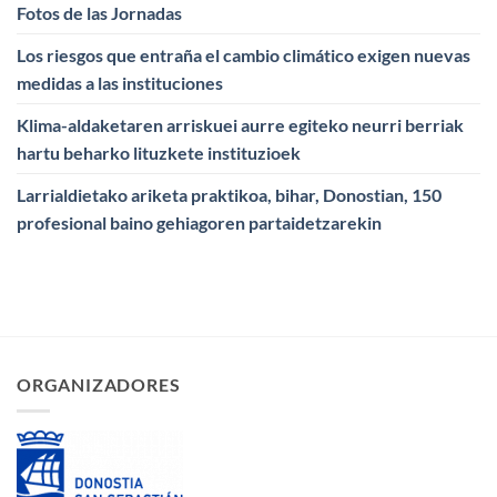
Fotos de las Jornadas
Los riesgos que entraña el cambio climático exigen nuevas
medidas a las instituciones
Klima-aldaketaren arriskuei aurre egiteko neurri berriak
hartu beharko lituzkete instituzioek
Larrialdietako ariketa praktikoa, bihar, Donostian, 150
profesional baino gehiagoren partaidetzarekin
ORGANIZADORES