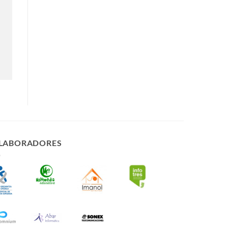
LABORADORES