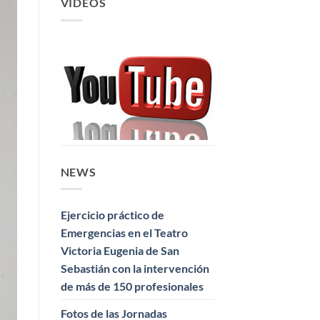
VIDEOS
NEWS
Ejercicio práctico de
Emergencias en el Teatro
Victoria Eugenia de San
Sebastián con la intervención
de más de 150 profesionales
Fotos de las Jornadas