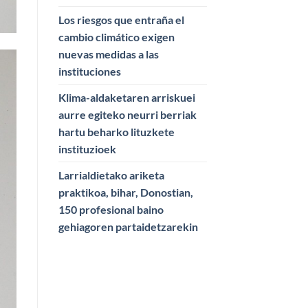
Los riesgos que entraña el
cambio climático exigen
nuevas medidas a las
instituciones
Klima-aldaketaren arriskuei
aurre egiteko neurri berriak
hartu beharko lituzkete
instituzioek
Larrialdietako ariketa
praktikoa, bihar, Donostian,
150 profesional baino
gehiagoren partaidetzarekin