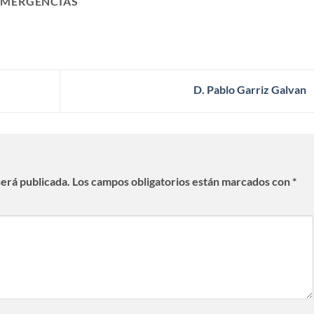
EMERGENCIAS
D. Pablo Garriz Galvan
será publicada.
Los campos obligatorios están marcados con
*