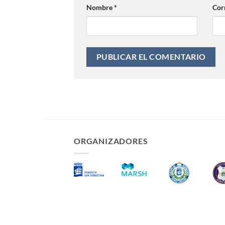
Nombre
*
Cor
ORGANIZADORES