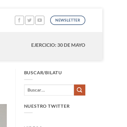
NEWSLETTER
EJERCICIO: 30 DE MAYO
BUSCAR/BILATU
NUESTRO TWITTER