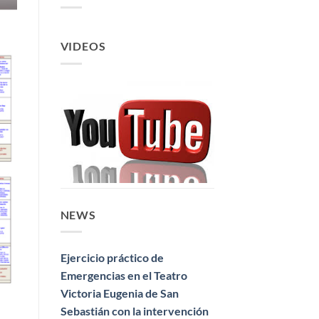
VIDEOS
NEWS
Ejercicio práctico de
Emergencias en el Teatro
Victoria Eugenia de San
Sebastián con la intervención