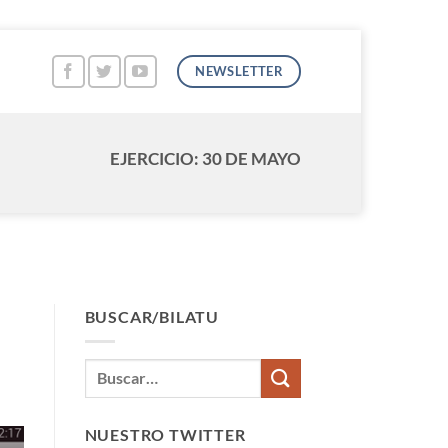
NEWSLETTER
EJERCICIO: 30 DE MAYO
BUSCAR/BILATU
NUESTRO TWITTER