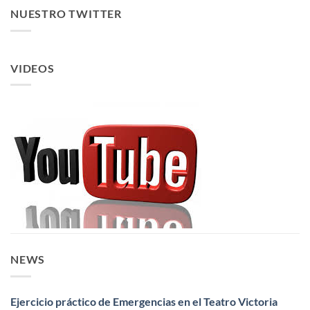
NUESTRO TWITTER
VIDEOS
NEWS
Ejercicio práctico de Emergencias en el Teatro Victoria