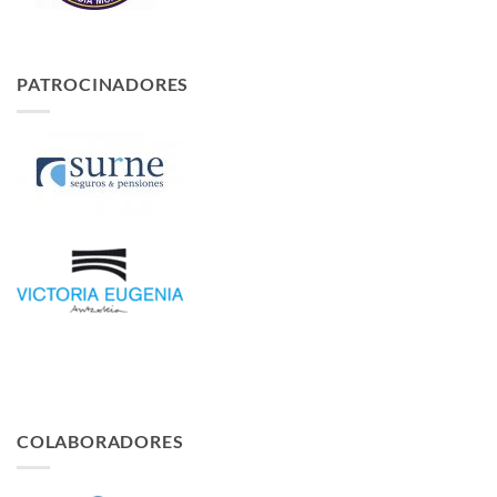
PATROCINADORES
COLABORADORES