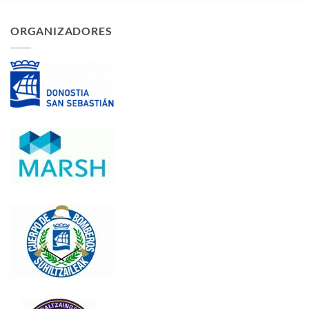
ORGANIZADORES