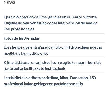
NEWS
Ejercicio práctico de Emergencias en el Teatro Victoria
Eugenia de San Sebastián con la intervención de más de
150 profesionales
Fotos de las Jornadas
Los riesgos que entraña el cambio climático exigen nuevas
medidas a las instituciones
Klima-aldaketaren arriskuei aurre egiteko neurri berriak
hartu beharko lituzkete instituzioek
Larrialdietako ariketa praktikoa, bihar, Donostian, 150
profesional baino gehiagoren partaidetzarekin