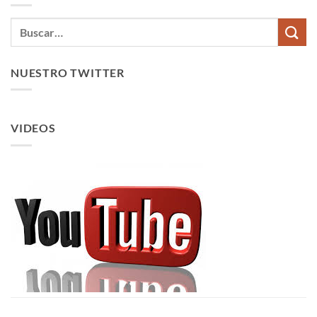
NUESTRO TWITTER
VIDEOS