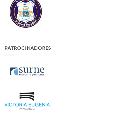
PATROCINADORES