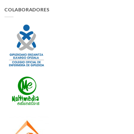
COLABORADORES