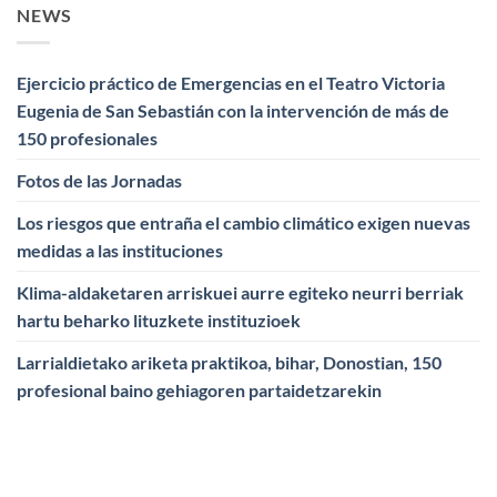
NEWS
Ejercicio práctico de Emergencias en el Teatro Victoria
Eugenia de San Sebastián con la intervención de más de
150 profesionales
Fotos de las Jornadas
Los riesgos que entraña el cambio climático exigen nuevas
medidas a las instituciones
Klima-aldaketaren arriskuei aurre egiteko neurri berriak
hartu beharko lituzkete instituzioek
Larrialdietako ariketa praktikoa, bihar, Donostian, 150
profesional baino gehiagoren partaidetzarekin