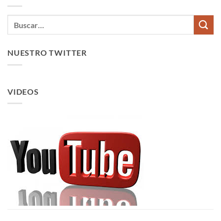
NUESTRO TWITTER
VIDEOS