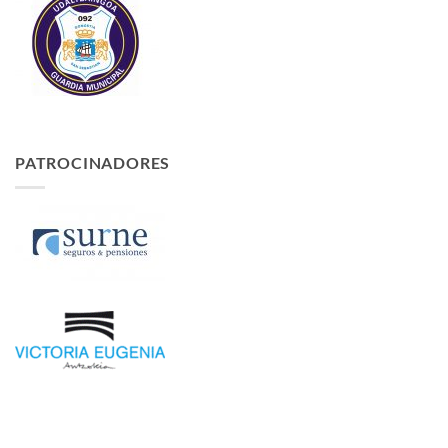
PATROCINADORES