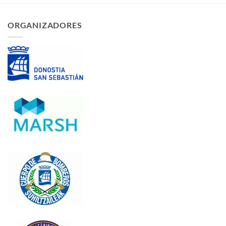
ORGANIZADORES