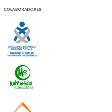
COLABORADORES