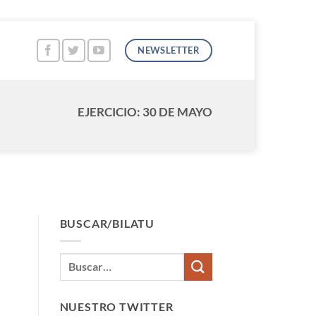
NEWSLETTER
EJERCICIO: 30 DE MAYO
BUSCAR/BILATU
NUESTRO TWITTER