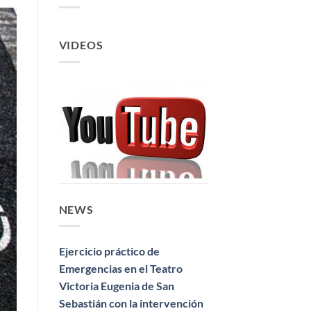
VIDEOS
NEWS
Ejercicio práctico de
Emergencias en el Teatro
Victoria Eugenia de San
Sebastián con la intervención