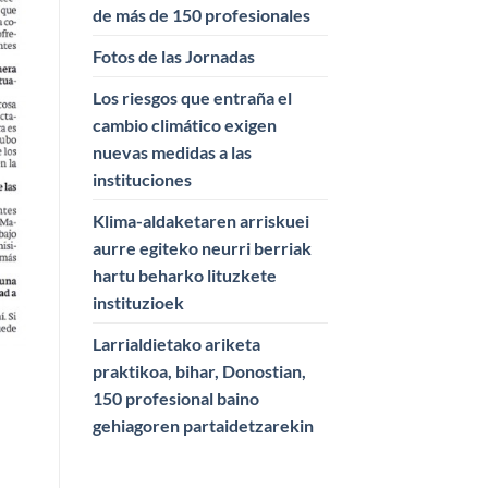
de más de 150 profesionales
Fotos de las Jornadas
Los riesgos que entraña el
cambio climático exigen
nuevas medidas a las
instituciones
Klima-aldaketaren arriskuei
aurre egiteko neurri berriak
hartu beharko lituzkete
instituzioek
Larrialdietako ariketa
praktikoa, bihar, Donostian,
150 profesional baino
gehiagoren partaidetzarekin