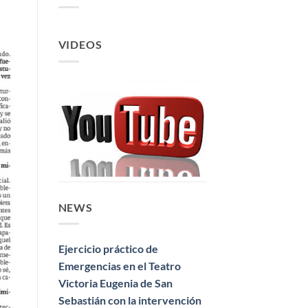
VIDEOS
NEWS
Ejercicio práctico de
Emergencias en el Teatro
Victoria Eugenia de San
Sebastián con la intervención