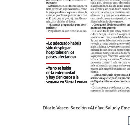
Diario Vasco. Sección «Al día»: Salud y E