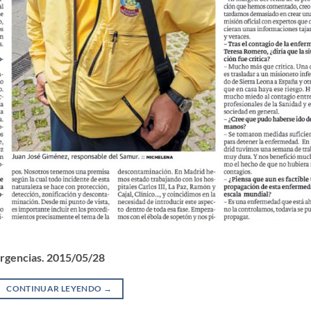
mergencias. 2015/05/28
CONTINUAR LEYENDO
→