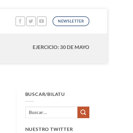
NEWSLETTER
EJERCICIO: 30 DE MAYO
BUSCAR/BILATU
NUESTRO TWITTER