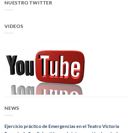
NUESTRO TWITTER
VIDEOS
NEWS
Ejercicio práctico de Emergencias en el Teatro Victoria