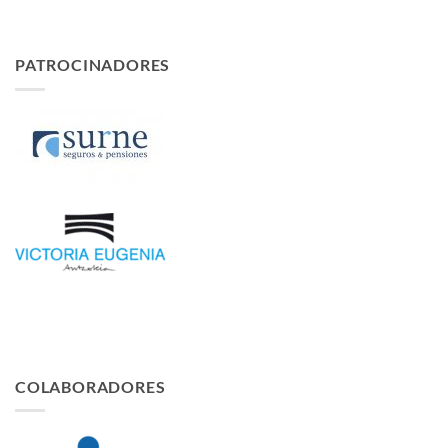
PATROCINADORES
COLABORADORES