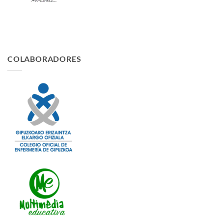
COLABORADORES