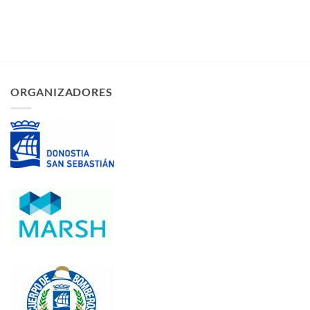
ORGANIZADORES