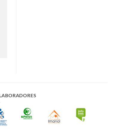
LABORADORES