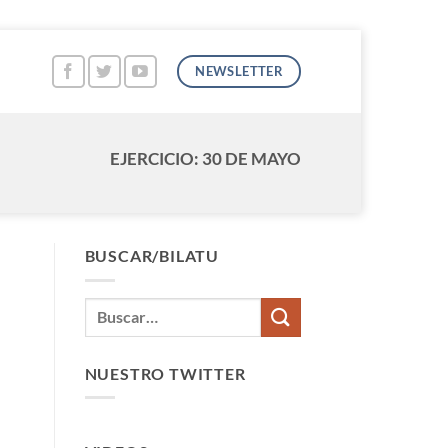
NEWSLETTER
EJERCICIO: 30 DE MAYO
BUSCAR/BILATU
NUESTRO TWITTER