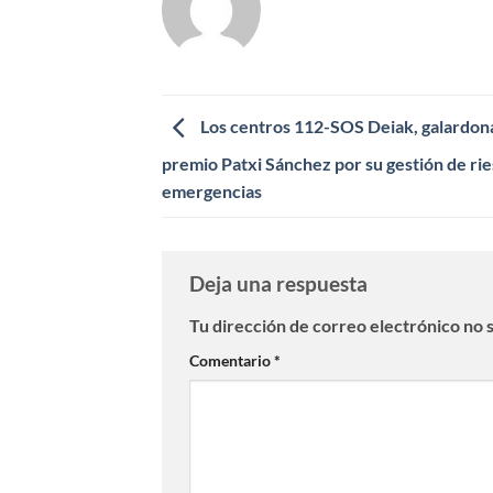
Los centros 112-SOS Deiak, galardon
premio Patxi Sánchez por su gestión de rie
emergencias
Deja una respuesta
Tu dirección de correo electrónico no 
Comentario
*