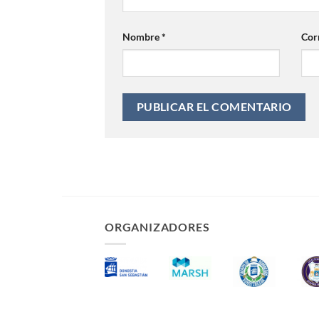
Nombre
*
Cor
ORGANIZADORES