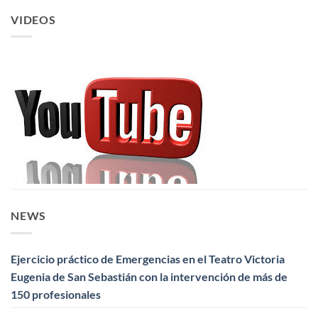
VIDEOS
NEWS
Ejercicio práctico de Emergencias en el Teatro Victoria
Eugenia de San Sebastián con la intervención de más de
150 profesionales