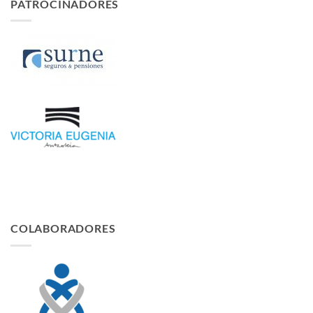
PATROCINADORES
COLABORADORES