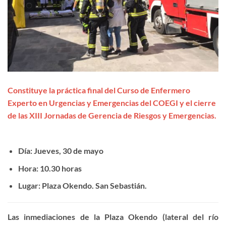
Constituye la práctica final del Curso de Enfermero
Experto en Urgencias y Emergencias del COEGI y el cierre
de las XIII Jornadas de Gerencia de Riesgos y Emergencias.
Día: Jueves, 30 de mayo
Hora: 10.30 horas
Lugar: Plaza Okendo. San Sebastián.
Las inmediaciones de la Plaza Okendo (lateral del río