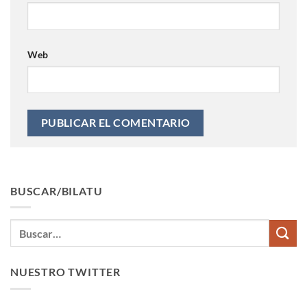
Web
BUSCAR/BILATU
NUESTRO TWITTER