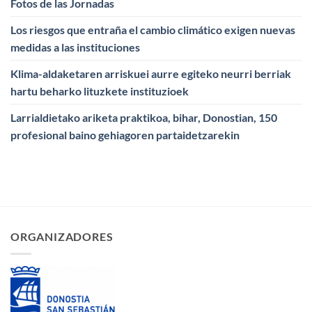
Fotos de las Jornadas
Los riesgos que entraña el cambio climático exigen nuevas
medidas a las instituciones
Klima-aldaketaren arriskuei aurre egiteko neurri berriak
hartu beharko lituzkete instituzioek
Larrialdietako ariketa praktikoa, bihar, Donostian, 150
profesional baino gehiagoren partaidetzarekin
ORGANIZADORES