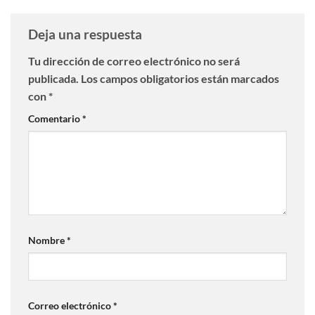
Deja una respuesta
Tu dirección de correo electrónico no será
publicada.
Los campos obligatorios están marcados
con
*
Comentario
*
Nombre
*
Correo electrónico
*