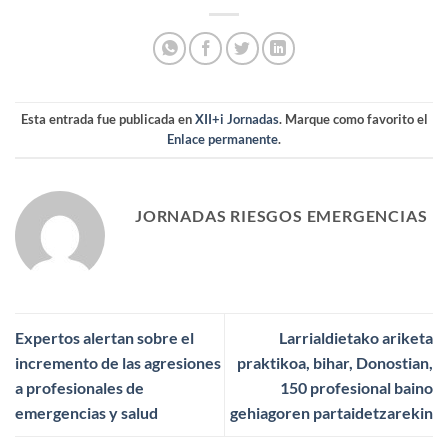
Esta entrada fue publicada en
XII+i Jornadas
. Marque como favorito el
Enlace permanente
.
JORNADAS RIESGOS EMERGENCIAS
Expertos alertan sobre el
Larrialdietako ariketa
incremento de las agresiones
praktikoa, bihar, Donostian,
a profesionales de
150 profesional baino
emergencias y salud
gehiagoren partaidetzarekin