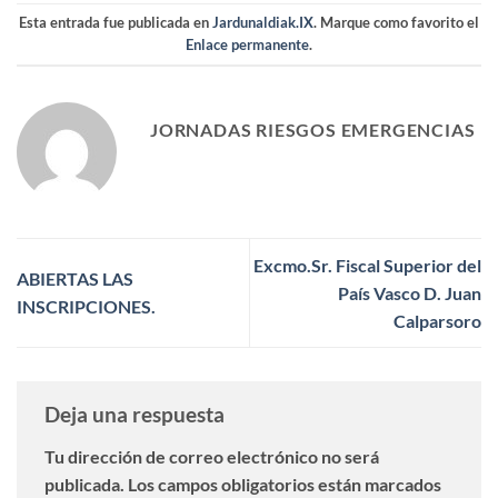
Esta entrada fue publicada en
Jardunaldiak.IX
. Marque como favorito el
Enlace permanente
.
JORNADAS RIESGOS EMERGENCIAS
Excmo.Sr. Fiscal Superior del
ABIERTAS LAS
País Vasco D. Juan
INSCRIPCIONES.
Calparsoro
Deja una respuesta
Tu dirección de correo electrónico no será
publicada.
Los campos obligatorios están marcados