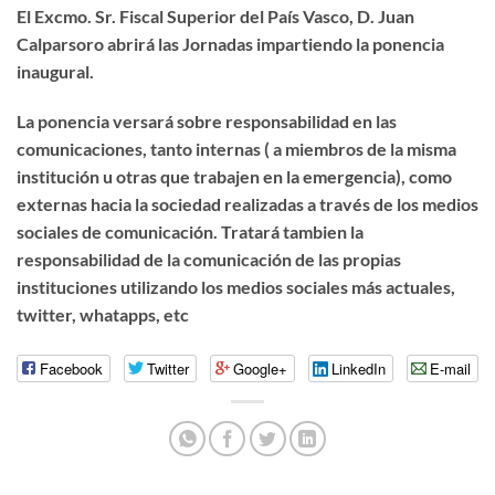
El Excmo. Sr. Fiscal Superior del País Vasco, D. Juan
Calparsoro abrirá las Jornadas impartiendo la ponencia
inaugural.
La ponencia versará sobre responsabilidad en las
comunicaciones, tanto internas ( a miembros de la misma
institución u otras que trabajen en la emergencia), como
externas hacia la sociedad realizadas a través de los medios
sociales de comunicación. Tratará tambien la
responsabilidad de la comunicación de las propias
instituciones utilizando los medios sociales más actuales,
twitter, whatapps, etc
Facebook
Twitter
Google+
LinkedIn
E-mail