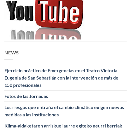
NEWS
Ejercicio práctico de Emergencias en el Teatro Victoria
Eugenia de San Sebastián con la intervención de más de
150 profesionales
Fotos de las Jornadas
Los riesgos que entraña el cambio climático exigen nuevas
medidas a las instituciones
Klima-aldaketaren arriskuei aurre egiteko neurri berriak