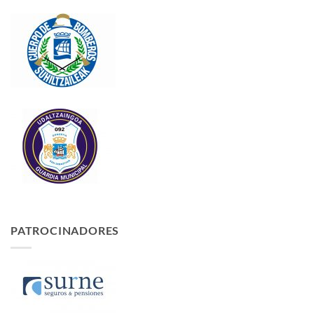
PATROCINADORES