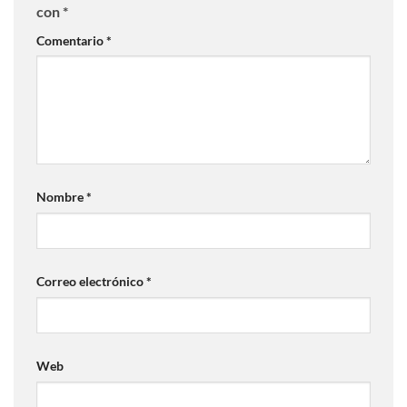
con
*
Comentario
*
Nombre
*
Correo electrónico
*
Web