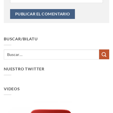
BUSCAR/BILATU
NUESTRO TWITTER
VIDEOS