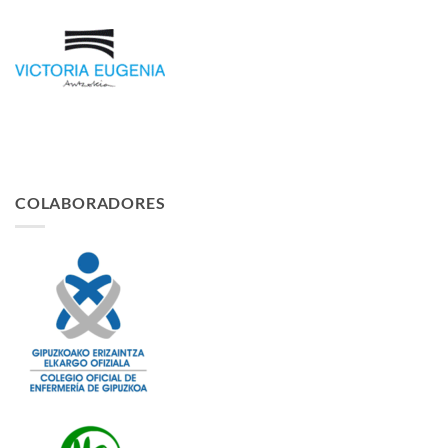
COLABORADORES