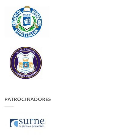
PATROCINADORES