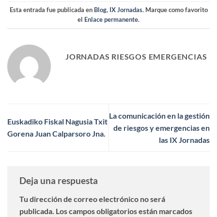
Esta entrada fue publicada en
Blog
,
IX Jornadas
. Marque como favorito
el
Enlace permanente
.
JORNADAS RIESGOS EMERGENCIAS
La comunicación en la gestión
Euskadiko Fiskal Nagusia Txit
de riesgos y emergencias en
Gorena Juan Calparsoro Jna.
las IX Jornadas
Deja una respuesta
Tu dirección de correo electrónico no será
publicada.
Los campos obligatorios están marcados