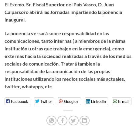
El Excmo. Sr. Fiscal Superior del País Vasco, D. Juan
Calparsoro abrirá las Jornadas impartiendo la ponencia
inaugural.
La ponencia versará sobre responsabilidad en las
comunicaciones, tanto internas ( a miembros de la misma
institución u otras que trabajen en la emergencia), como
externas hacia la sociedad realizadas a través de los medios
sociales de comunicación. Tratará tambien la
responsabilidad de la comunicación de las propias
instituciones utilizando los medios sociales más actuales,
twitter, whatapps, etc
Facebook
Twitter
Google+
LinkedIn
E-mail