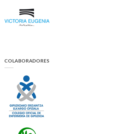
COLABORADORES