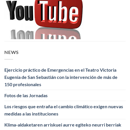
NEWS
Ejercicio práctico de Emergencias en el Teatro Victoria
Eugenia de San Sebastián con la intervención de más de
150 profesionales
Fotos de las Jornadas
Los riesgos que entraña el cambio climático exigen nuevas
medidas a las instituciones
Klima-aldaketaren arriskuei aurre egiteko neurri berriak