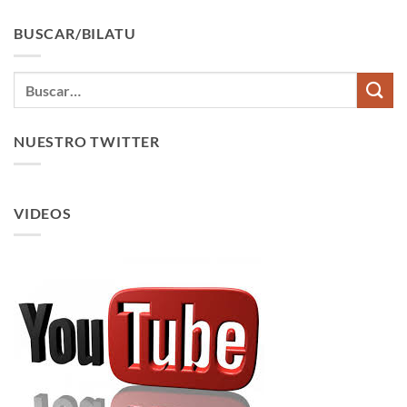
BUSCAR/BILATU
NUESTRO TWITTER
VIDEOS