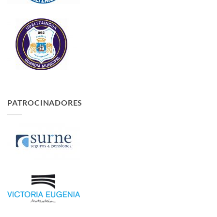
PATROCINADORES