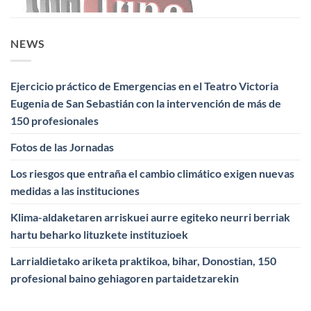
NEWS
Ejercicio práctico de Emergencias en el Teatro Victoria
Eugenia de San Sebastián con la intervención de más de
150 profesionales
Fotos de las Jornadas
Los riesgos que entraña el cambio climático exigen nuevas
medidas a las instituciones
Klima-aldaketaren arriskuei aurre egiteko neurri berriak
hartu beharko lituzkete instituzioek
Larrialdietako ariketa praktikoa, bihar, Donostian, 150
profesional baino gehiagoren partaidetzarekin