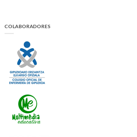
COLABORADORES