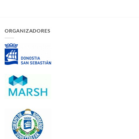
ORGANIZADORES