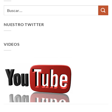
NUESTRO TWITTER
VIDEOS