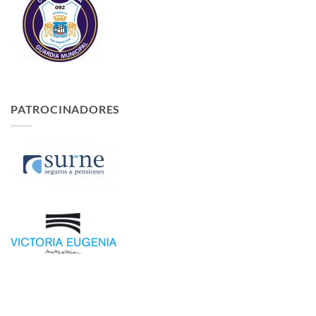
PATROCINADORES