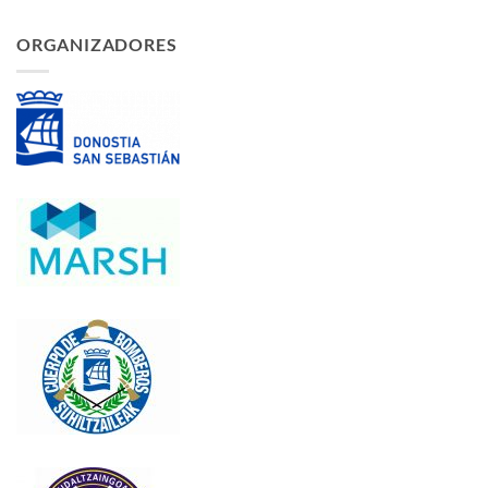
ORGANIZADORES