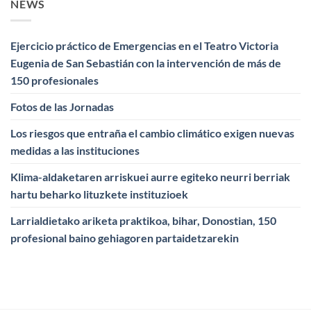
NEWS
Ejercicio práctico de Emergencias en el Teatro Victoria
Eugenia de San Sebastián con la intervención de más de
150 profesionales
Fotos de las Jornadas
Los riesgos que entraña el cambio climático exigen nuevas
medidas a las instituciones
Klima-aldaketaren arriskuei aurre egiteko neurri berriak
hartu beharko lituzkete instituzioek
Larrialdietako ariketa praktikoa, bihar, Donostian, 150
profesional baino gehiagoren partaidetzarekin