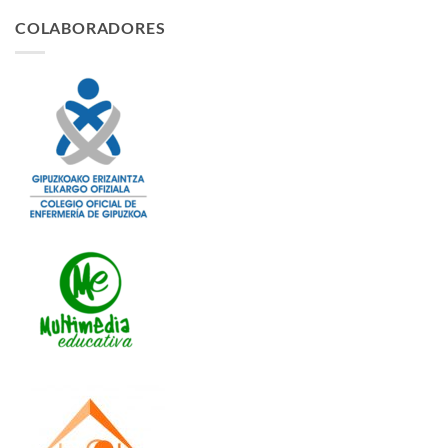
COLABORADORES