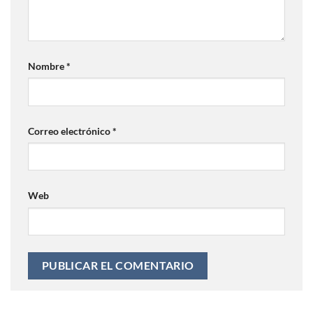
Nombre
*
Correo electrónico
*
Web