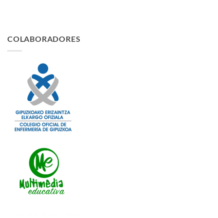
COLABORADORES