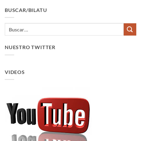
BUSCAR/BILATU
NUESTRO TWITTER
VIDEOS