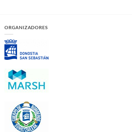
ORGANIZADORES