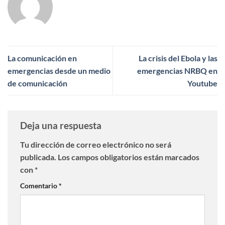
La comunicación en
La crisis del Ebola y las
emergencias desde un medio
emergencias NRBQ en
de comunicación
Youtube
Deja una respuesta
Tu dirección de correo electrónico no será
publicada.
Los campos obligatorios están marcados
con
*
Comentario
*