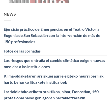
NEWS
Ejercicio práctico de Emergencias en el Teatro Victoria
Eugenia de San Sebastián con la intervención de más de
150 profesionales
Fotos de las Jornadas
Los riesgos que entraña el cambio climático exigen nuevas
medidas a las instituciones
Klima-aldaketaren arriskuei aurre egiteko neurri berriak
hartu beharko lituzkete instituzioek
Larrialdietako ariketa praktikoa, bihar, Donostian, 150
profesional baino gehiagoren partaidetzarekin