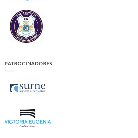
PATROCINADORES