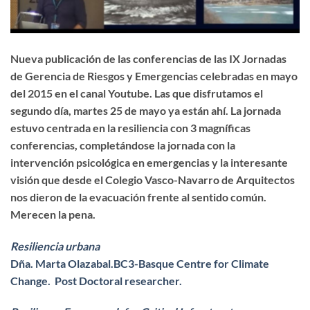
Nueva publicación de las conferencias de las IX Jornadas
de Gerencia de Riesgos y Emergencias celebradas en mayo
del 2015 en el canal Youtube. Las que disfrutamos el
segundo día, martes 25 de mayo ya están ahí. La jornada
estuvo centrada en la resiliencia con 3 magníficas
conferencias, completándose la jornada con la
intervención psicológica en emergencias y la interesante
visión que desde el Colegio Vasco-Navarro de Arquitectos
nos dieron de la evacuación frente al sentido común.
Merecen la pena.
Resiliencia urbana
Dña. Marta Olazabal.BC3-Basque Centre for Climate
Change. Post Doctoral researcher.