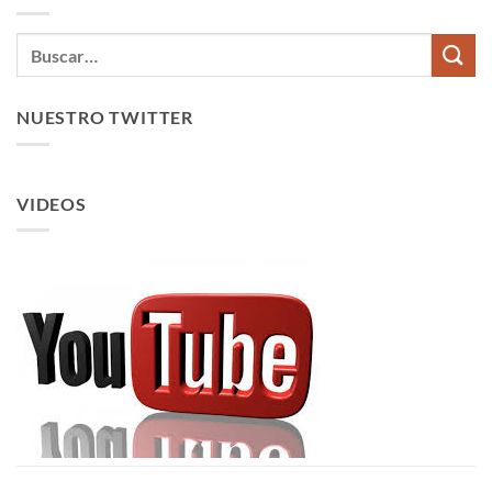
NUESTRO TWITTER
VIDEOS