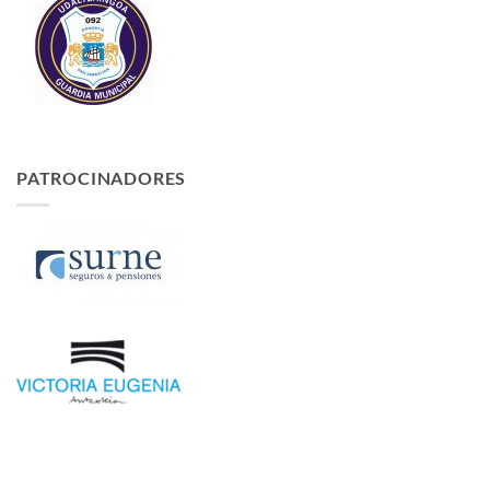
PATROCINADORES