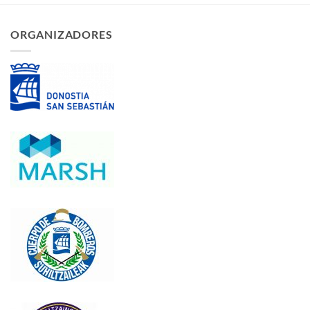
ORGANIZADORES