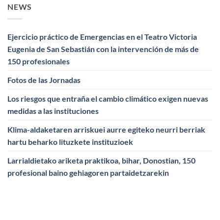
NEWS
Ejercicio práctico de Emergencias en el Teatro Victoria
Eugenia de San Sebastián con la intervención de más de
150 profesionales
Fotos de las Jornadas
Los riesgos que entraña el cambio climático exigen nuevas
medidas a las instituciones
Klima-aldaketaren arriskuei aurre egiteko neurri berriak
hartu beharko lituzkete instituzioek
Larrialdietako ariketa praktikoa, bihar, Donostian, 150
profesional baino gehiagoren partaidetzarekin