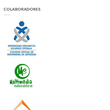
COLABORADORES