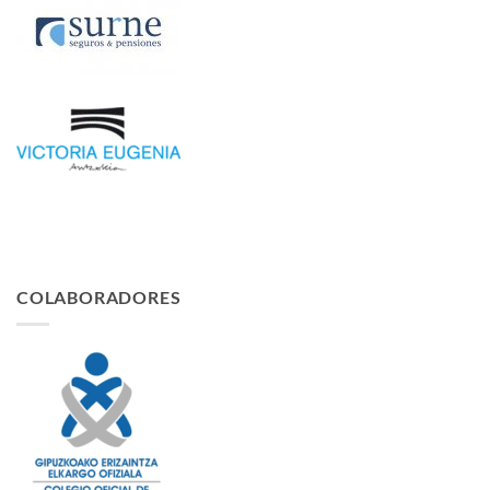
COLABORADORES