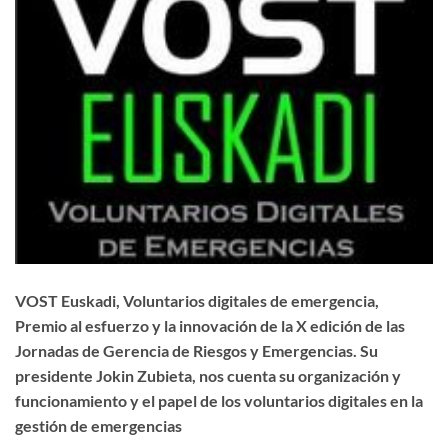
VOST Euskadi, Voluntarios digitales de emergencia,
Premio al esfuerzo y la innovación de la X edición de las
Jornadas de Gerencia de Riesgos y Emergencias. Su
presidente Jokin Zubieta, nos cuenta su organización y
funcionamiento y el papel de los voluntarios digitales en la
gestión de emergencias