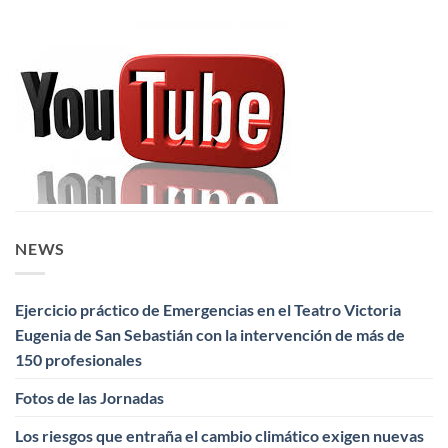
NEWS
Ejercicio práctico de Emergencias en el Teatro Victoria
Eugenia de San Sebastián con la intervención de más de
150 profesionales
Fotos de las Jornadas
Los riesgos que entraña el cambio climático exigen nuevas