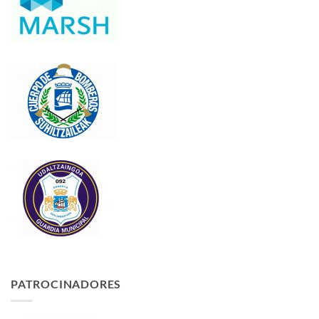
PATROCINADORES