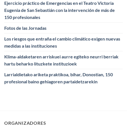
Ejercicio práctico de Emergencias en el Teatro Victoria
Eugenia de San Sebastián con la intervención de más de
150 profesionales
Fotos de las Jornadas
Los riesgos que entraña el cambio climático exigen nuevas
medidas a las instituciones
Klima-aldaketaren arriskuei aurre egiteko neurri berriak
hartu beharko lituzkete instituzioek
Larrialdietako ariketa praktikoa, bihar, Donostian, 150
profesional baino gehiagoren partaidetzarekin
ORGANIZADORES