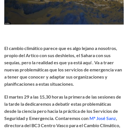
El cambio climático parece que es algo lejano a nosotros,
propio del Artico con sus deshielos, el Sahara con sus
sequías, pero la realidad es que ya está aquí . Va a traer
nuevas problemáticas que los servicios de emergencia van
a tener que conocer y adaptar sus organizaciones y
planificaciones a estas situaciones.
El martes 29 a las 15,30 horas la primera de las sesiones de
la tarde la dedicaremos a debatir estas problemáticas
desde la ciencia pero hacia la práctica de los Servicios de
Seguridad y Emergencia. Contaremos con
Mª José Sanz
,
directora del BC3 Centro Vasco para el Cambio Climático,