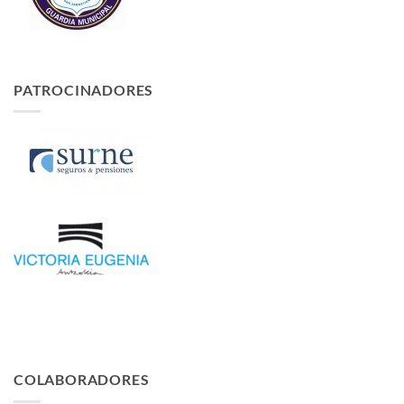
PATROCINADORES
COLABORADORES