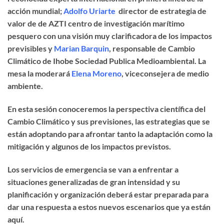
acción mundial;
Adolfo Uriarte
director de estrategia de
valor de de AZTI centro de investigación marítimo
pesquero con una visión muy clarificadora de los impactos
previsibles y
Marian Barquin
, responsable de Cambio
Climático de Ihobe Sociedad Publica Medioambiental. La
mesa la moderará
Elena Moreno
, viceconsejera de medio
ambiente.
En esta sesión conoceremos la perspectiva científica del
Cambio Climático y sus previsiones, las estrategias que se
están adoptando para afrontar tanto la adaptación como la
mitigación y algunos de los impactos previstos.
Los servicios de emergencia se van a enfrentar a
situaciones generalizadas de gran intensidad y su
planificación y organización deberá estar preparada para
dar una respuesta a estos nuevos escenarios que ya están
aquí.