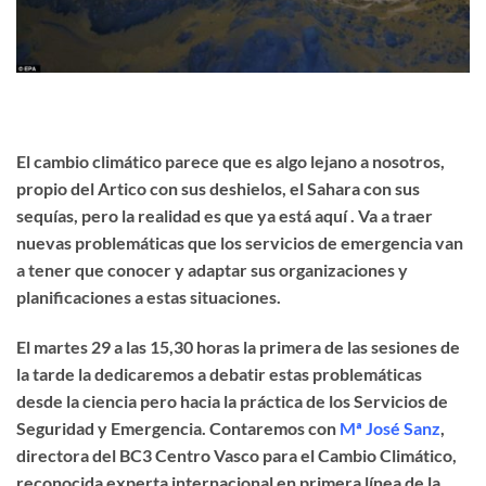
El cambio climático parece que es algo lejano a nosotros,
propio del Artico con sus deshielos, el Sahara con sus
sequías, pero la realidad es que ya está aquí . Va a traer
nuevas problemáticas que los servicios de emergencia van
a tener que conocer y adaptar sus organizaciones y
planificaciones a estas situaciones.
El martes 29 a las 15,30 horas la primera de las sesiones de
la tarde la dedicaremos a debatir estas problemáticas
desde la ciencia pero hacia la práctica de los Servicios de
Seguridad y Emergencia. Contaremos con
Mª José Sanz
,
directora del BC3 Centro Vasco para el Cambio Climático,
reconocida experta internacional en primera línea de la