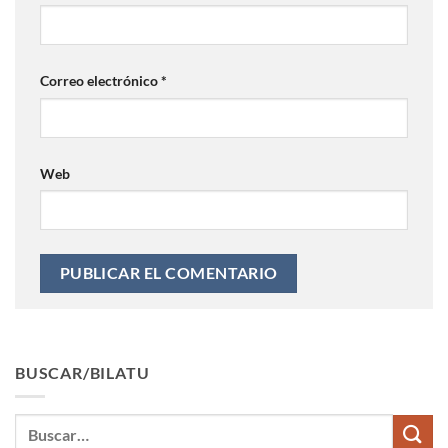
Correo electrónico
*
Web
BUSCAR/BILATU