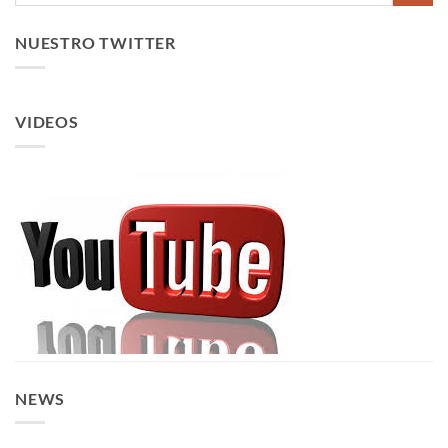
NUESTRO TWITTER
VIDEOS
NEWS