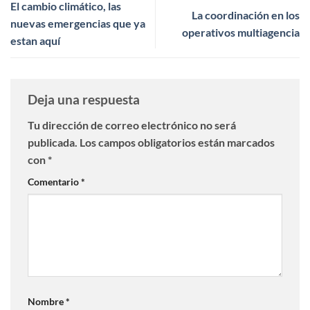
El cambio climático, las
La coordinación en los
nuevas emergencias que ya
operativos multiagencia
estan aquí
Deja una respuesta
Tu dirección de correo electrónico no será
publicada.
Los campos obligatorios están marcados
con
*
Comentario
*
Nombre
*