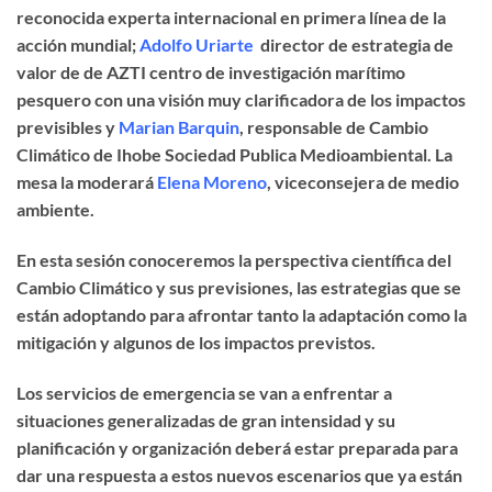
reconocida experta internacional en primera línea de la
acción mundial;
Adolfo Uriarte
director de estrategia de
valor de de AZTI centro de investigación marítimo
pesquero con una visión muy clarificadora de los impactos
previsibles y
Marian Barquin
, responsable de Cambio
Climático de Ihobe Sociedad Publica Medioambiental. La
mesa la moderará
Elena Moreno
, viceconsejera de medio
ambiente.
En esta sesión conoceremos la perspectiva científica del
Cambio Climático y sus previsiones, las estrategias que se
están adoptando para afrontar tanto la adaptación como la
mitigación y algunos de los impactos previstos.
Los servicios de emergencia se van a enfrentar a
situaciones generalizadas de gran intensidad y su
planificación y organización deberá estar preparada para
dar una respuesta a estos nuevos escenarios que ya están