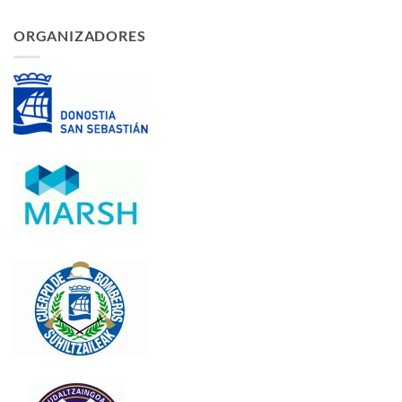
ORGANIZADORES