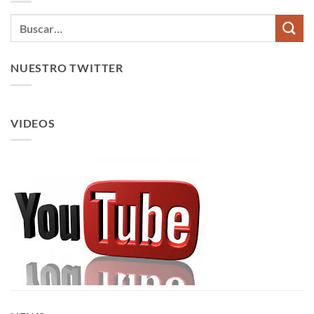
NUESTRO TWITTER
VIDEOS