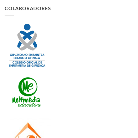
COLABORADORES