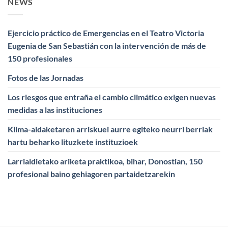
NEWS
Ejercicio práctico de Emergencias en el Teatro Victoria
Eugenia de San Sebastián con la intervención de más de
150 profesionales
Fotos de las Jornadas
Los riesgos que entraña el cambio climático exigen nuevas
medidas a las instituciones
Klima-aldaketaren arriskuei aurre egiteko neurri berriak
hartu beharko lituzkete instituzioek
Larrialdietako ariketa praktikoa, bihar, Donostian, 150
profesional baino gehiagoren partaidetzarekin