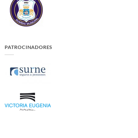
PATROCINADORES