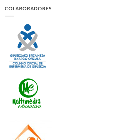
COLABORADORES