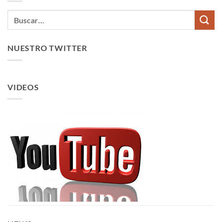
NUESTRO TWITTER
VIDEOS