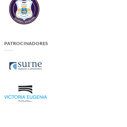
PATROCINADORES