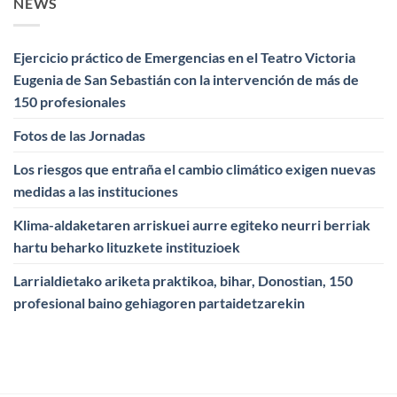
NEWS
Ejercicio práctico de Emergencias en el Teatro Victoria
Eugenia de San Sebastián con la intervención de más de
150 profesionales
Fotos de las Jornadas
Los riesgos que entraña el cambio climático exigen nuevas
medidas a las instituciones
Klima-aldaketaren arriskuei aurre egiteko neurri berriak
hartu beharko lituzkete instituzioek
Larrialdietako ariketa praktikoa, bihar, Donostian, 150
profesional baino gehiagoren partaidetzarekin