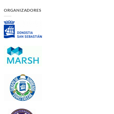
ORGANIZADORES