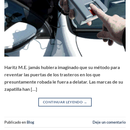
Haritz M.E. jamás hubiera imaginado que su método para
reventar las puertas de los trasteros en los que
presuntamente robada le fuera a delatar. Las marcas de su
zapatilla han […]
CONTINUAR LEYENDO
→
Publicado en
Blog
Deje un comentario