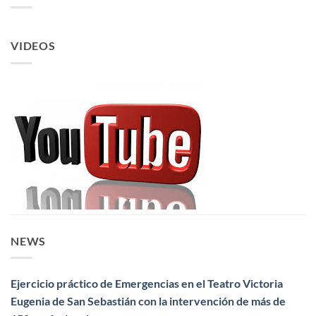
VIDEOS
NEWS
Ejercicio práctico de Emergencias en el Teatro Victoria
Eugenia de San Sebastián con la intervención de más de