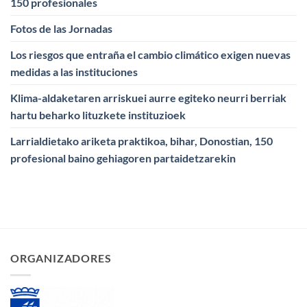
150 profesionales
Fotos de las Jornadas
Los riesgos que entraña el cambio climático exigen nuevas
medidas a las instituciones
Klima-aldaketaren arriskuei aurre egiteko neurri berriak
hartu beharko lituzkete instituzioek
Larrialdietako ariketa praktikoa, bihar, Donostian, 150
profesional baino gehiagoren partaidetzarekin
ORGANIZADORES