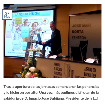
27
May
Tras la apertura de las jornadas comenzaron las ponencias
y lo hicieron por alto. Una vez más pudimos disfrutar de la
sabiduría de D. Ignacio Jose Subijana, Presidente de la […]