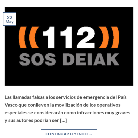
22
May
Las llamadas falsas a los servicios de emergencia del País
Vasco que conlleven la movilización de los operativos
especiales se considerarán como infracciones muy graves
y sus autores podrían ser […]
CONTINUAR LEYENDO
→