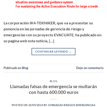
La corporación IK4-TEKNIKER, que va a presentar su
ponencia en las jornadas de gerencia de riesgo y
emergencias con su proyecto EVACUATE, ha publicado en
su pagina web esta noticia, […]
CONTINUAR LEYENDO
→
Publicado en
Blog
Deje un comentario
BLOG
Llamadas falsas de emergencia se multarán
con hasta 600.000 euros
POSTED ON
22/05/2014
BY
JORNADAS RIESGOS EMERGENCIAS