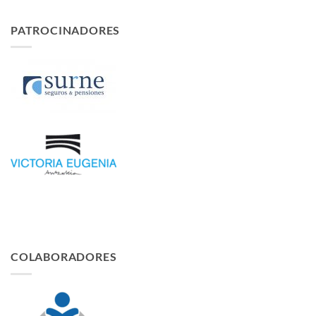
PATROCINADORES
COLABORADORES