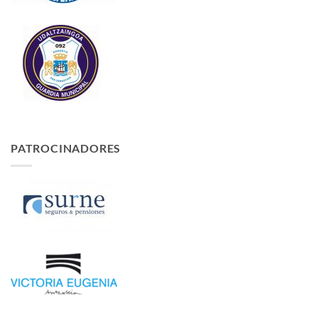
PATROCINADORES