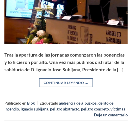
Tras la apertura de las jornadas comenzaron las ponencias
y lo hicieron por alto. Una vez más pudimos disfrutar de la
sabiduría de D. Ignacio Jose Subijana, Presidente de la […]
CONTINUAR LEYENDO
→
Publicado en
Blog
|
Etiquetado
audiencia de gipuzkoa
,
delito de
incendio
,
ignacio subijana
,
peligro abstracto
,
peligro concreto
,
víctimas
Deje un comentario