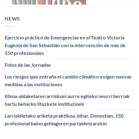
NEWS
Ejercicio práctico de Emergencias en el Teatro Victoria
Eugenia de San Sebastián con la intervención de más de
150 profesionales
Fotos de las Jornadas
Los riesgos que entraña el cambio climático exigen nuevas
medidas a las instituciones
Klima-aldaketaren arriskuei aurre egiteko neurri berriak
hartu beharko lituzkete instituzioek
Larrialdietako ariketa praktikoa, bihar, Donostian, 150
profesional baino gehiagoren partaidetzarekin