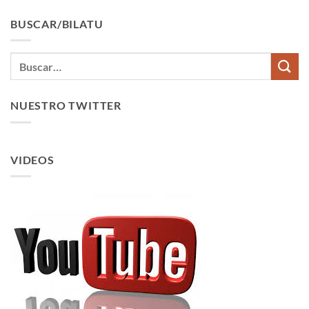
BUSCAR/BILATU
NUESTRO TWITTER
VIDEOS