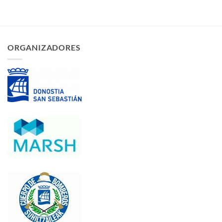
ORGANIZADORES