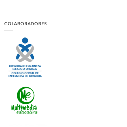
COLABORADORES