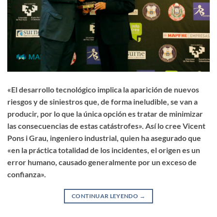
«El desarrollo tecnológico implica la aparición de nuevos
riesgos y de siniestros que, de forma ineludible, se van a
producir, por lo que la única opción es tratar de minimizar
las consecuencias de estas catástrofes». Así lo cree Vicent
Pons i Grau, ingeniero industrial, quien ha asegurado que
«en la práctica totalidad de los incidentes, el origen es un
error humano, causado generalmente por un exceso de
confianza».
CONTINUAR LEYENDO
→