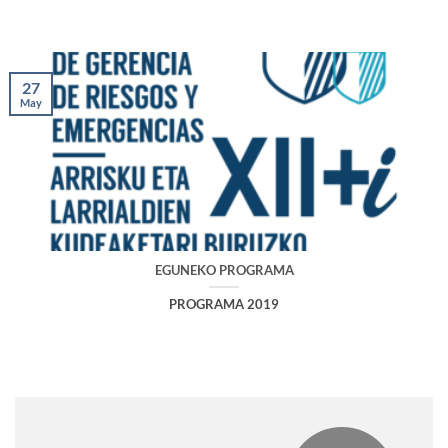
27
May
EGUNEKO PROGRAMA
PROGRAMA 2019