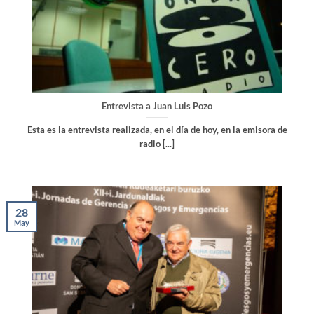
Entrevista a Juan Luis Pozo
Esta es la entrevista realizada, en el día de hoy, en la emisora de
radio [...]
28
May