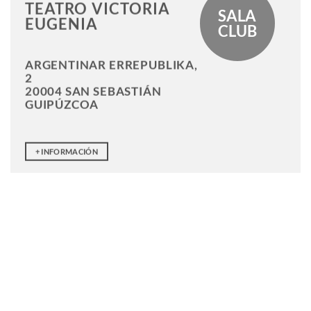
TEATRO VICTORIA
SALA
EUGENIA
CLUB
ARGENTINAR ERREPUBLIKA,
2
20004 SAN SEBASTIÁN
GUIPÚZCOA
+ INFORMACIÓN