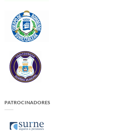
PATROCINADORES