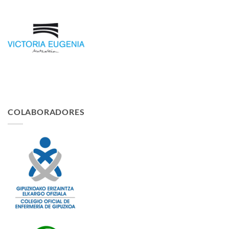
COLABORADORES