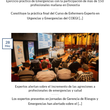
Ejercicio práctico de Emergencias con la participación de más de 150
profesionales mañana en Donostia
Constituye la práctica final del Curso de Enfermero Experto en
Urgencias y Emergencias del COEGI [...]
28
May
Expertos alertan sobre el incremento de las agresiones a
profesionales de emergencias y salud
Los expertos presentes en jornadas de Gerencia de Riesgos y
Emergencias han alertado sobre el [...]