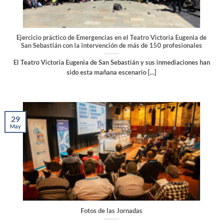
Ejercicio práctico de Emergencias en el Teatro Victoria Eugenia de
San Sebastián con la intervención de más de 150 profesionales
El Teatro Victoria Eugenia de San Sebastián y sus inmediaciones han
sido esta mañana escenario [...]
29
May
Fotos de las Jornadas