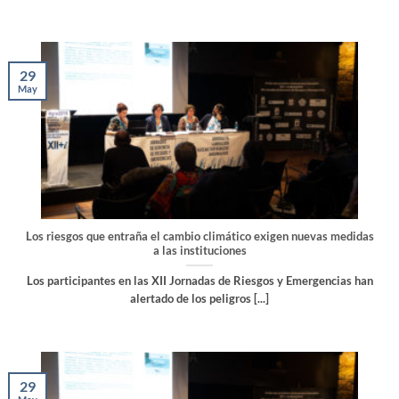
29
May
Los riesgos que entraña el cambio climático exigen nuevas medidas
a las instituciones
Los participantes en las XII Jornadas de Riesgos y Emergencias han
alertado de los peligros [...]
29