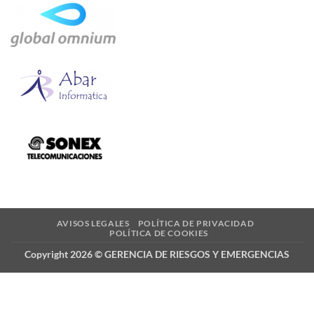
AVISOS LEGALES
POLÍTICA DE PRIVACIDAD
POLÍTICA DE COOKIES
Copyright 2026 © GERENCIA DE RIESGOS Y EMERGENCIAS