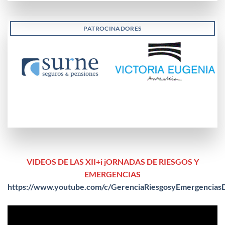
PATROCINADORES
VIDEOS DE LAS XII+i jORNADAS DE RIESGOS Y
EMERGENCIAS
https://www.youtube.com/c/GerenciaRiesgosyEmergencias