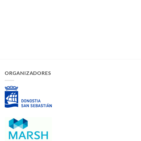
ORGANIZADORES