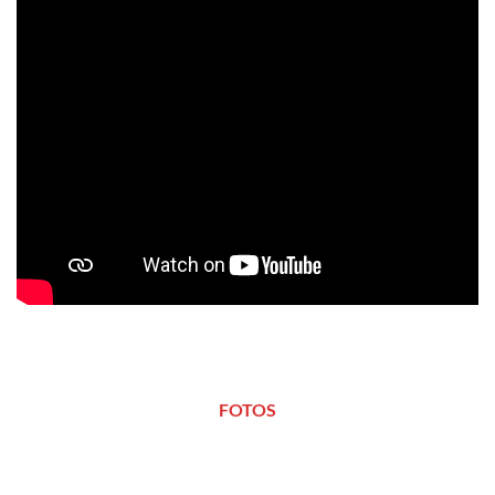
FOTOS