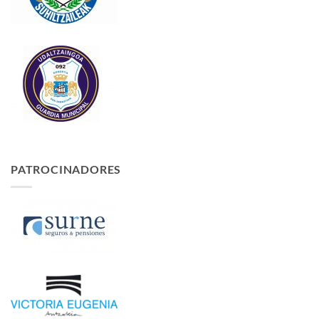
PATROCINADORES