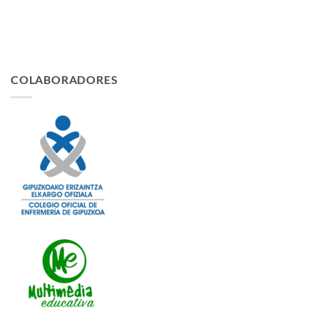
COLABORADORES