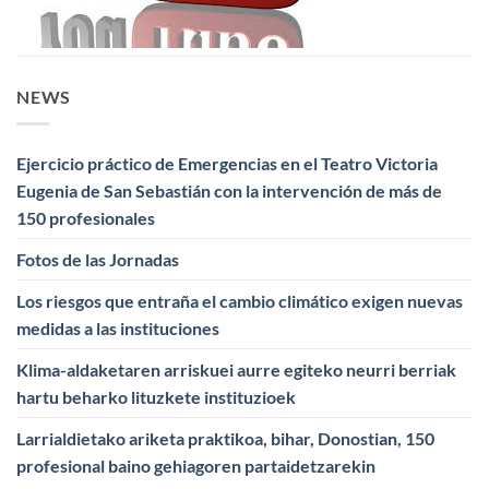
NEWS
Ejercicio práctico de Emergencias en el Teatro Victoria
Eugenia de San Sebastián con la intervención de más de
150 profesionales
Fotos de las Jornadas
Los riesgos que entraña el cambio climático exigen nuevas
medidas a las instituciones
Klima-aldaketaren arriskuei aurre egiteko neurri berriak
hartu beharko lituzkete instituzioek
Larrialdietako ariketa praktikoa, bihar, Donostian, 150
profesional baino gehiagoren partaidetzarekin