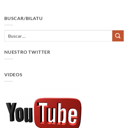
BUSCAR/BILATU
NUESTRO TWITTER
VIDEOS