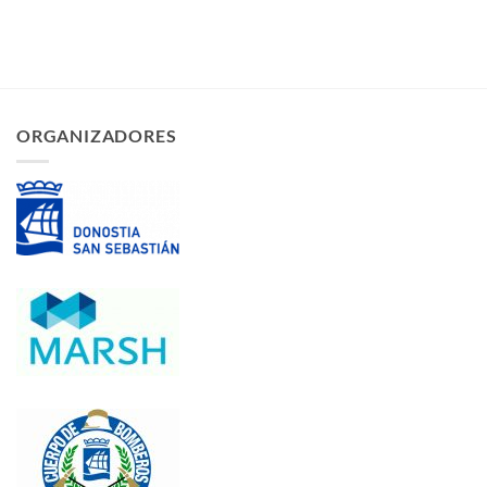
ORGANIZADORES