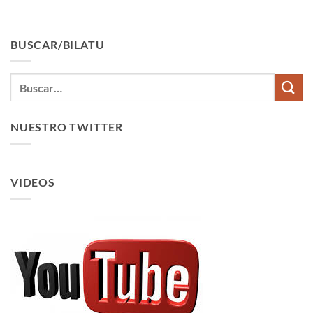
BUSCAR/BILATU
NUESTRO TWITTER
VIDEOS