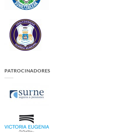
PATROCINADORES