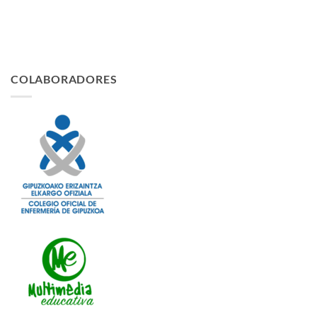
COLABORADORES