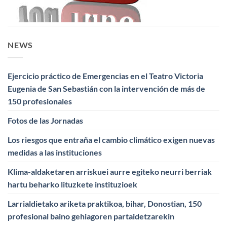
NEWS
Ejercicio práctico de Emergencias en el Teatro Victoria
Eugenia de San Sebastián con la intervención de más de
150 profesionales
Fotos de las Jornadas
Los riesgos que entraña el cambio climático exigen nuevas
medidas a las instituciones
Klima-aldaketaren arriskuei aurre egiteko neurri berriak
hartu beharko lituzkete instituzioek
Larrialdietako ariketa praktikoa, bihar, Donostian, 150
profesional baino gehiagoren partaidetzarekin