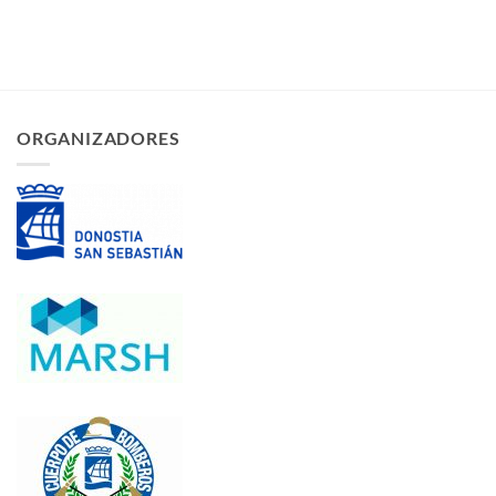
ORGANIZADORES