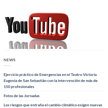
NEWS
Ejercicio práctico de Emergencias en el Teatro Victoria
Eugenia de San Sebastián con la intervención de más de
150 profesionales
Fotos de las Jornadas
Los riesgos que entraña el cambio climático exigen nuevas