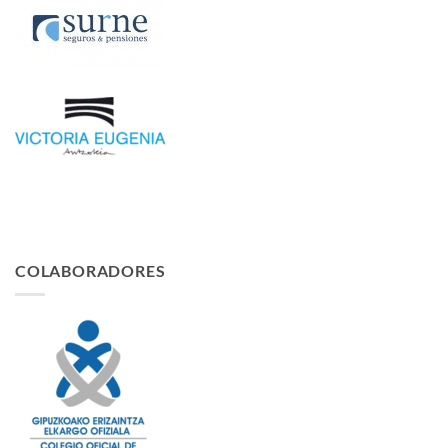
COLABORADORES