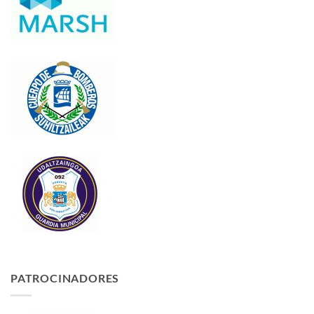
PATROCINADORES