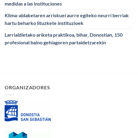
medidas a las instituciones
Klima-aldaketaren arriskuei aurre egiteko neurri berriak
hartu beharko lituzkete instituzioek
Larrialdietako ariketa praktikoa, bihar, Donostian, 150
profesional baino gehiagoren partaidetzarekin
ORGANIZADORES