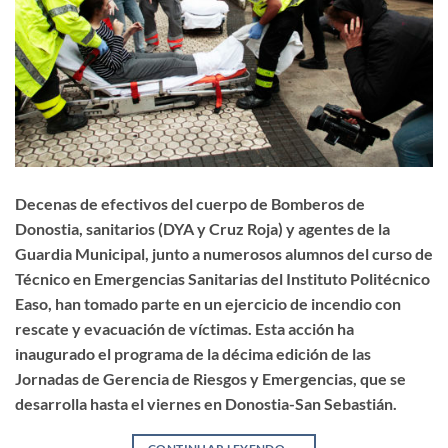
Decenas de efectivos del cuerpo de Bomberos de
Donostia, sanitarios (DYA y Cruz Roja) y agentes de la
Guardia Municipal, junto a numerosos alumnos del curso de
Técnico en Emergencias Sanitarias del Instituto Politécnico
Easo, han tomado parte en un ejercicio de incendio con
rescate y evacuación de víctimas. Esta acción ha
inaugurado el programa de la décima edición de las
Jornadas de Gerencia de Riesgos y Emergencias, que se
desarrolla hasta el viernes en Donostia-San Sebastián.