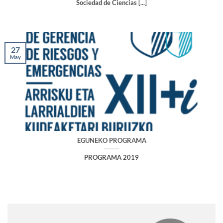
Sociedad de Ciencias [...]
27
May
EGUNEKO PROGRAMA
PROGRAMA 2019