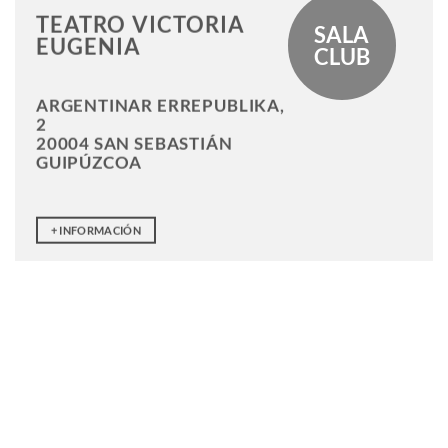
TEATRO VICTORIA
SALA
EUGENIA
CLUB
ARGENTINAR ERREPUBLIKA,
2
20004 SAN SEBASTIÁN
GUIPÚZCOA
+ INFORMACIÓN