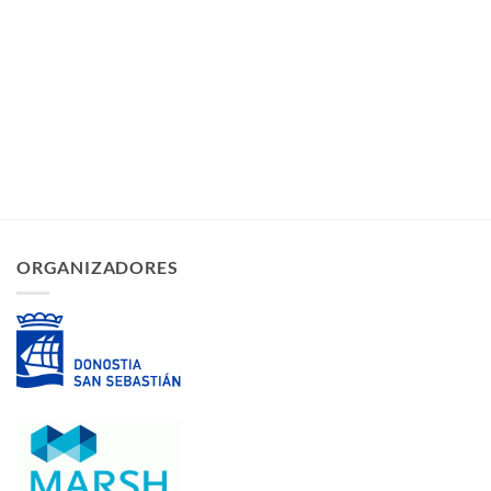
ORGANIZADORES