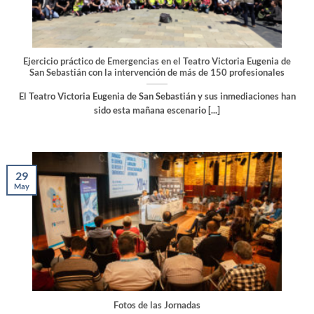
Ejercicio práctico de Emergencias en el Teatro Victoria Eugenia de
San Sebastián con la intervención de más de 150 profesionales
El Teatro Victoria Eugenia de San Sebastián y sus inmediaciones han
sido esta mañana escenario [...]
29
May
Fotos de las Jornadas