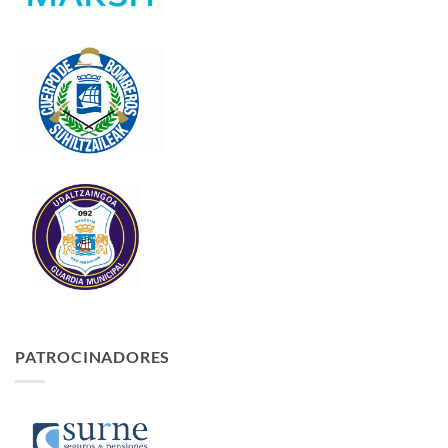
PATROCINADORES