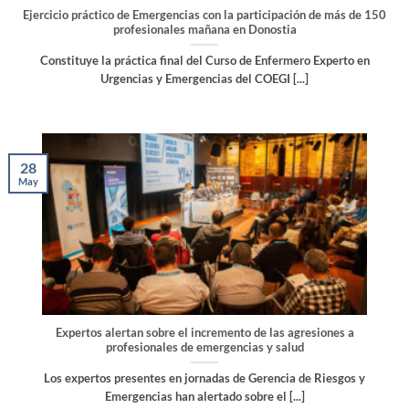
Ejercicio práctico de Emergencias con la participación de más de 150
profesionales mañana en Donostia
Constituye la práctica final del Curso de Enfermero Experto en
Urgencias y Emergencias del COEGI [...]
28
May
Expertos alertan sobre el incremento de las agresiones a
profesionales de emergencias y salud
Los expertos presentes en jornadas de Gerencia de Riesgos y
Emergencias han alertado sobre el [...]