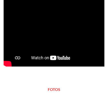
FOTOS