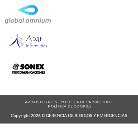
AVISOS LEGALES
POLÍTICA DE PRIVACIDAD
POLÍTICA DE COOKIES
Copyright 2026 © GERENCIA DE RIESGOS Y EMERGENCIAS