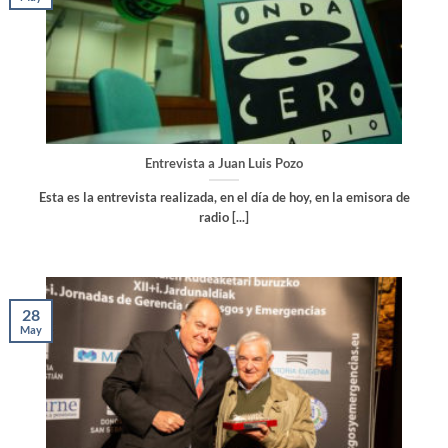
Entrevista a Juan Luis Pozo
Esta es la entrevista realizada, en el día de hoy, en la emisora de
radio [...]
28
May