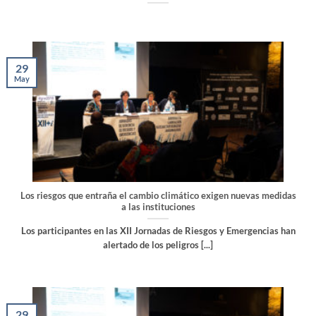
29
May
Los riesgos que entraña el cambio climático exigen nuevas medidas
a las instituciones
Los participantes en las XII Jornadas de Riesgos y Emergencias han
alertado de los peligros [...]
29