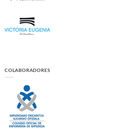
COLABORADORES