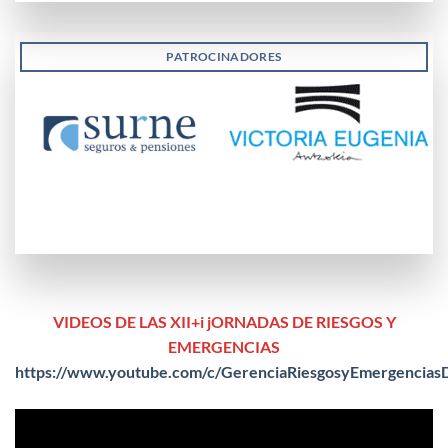
PATROCINADORES
VIDEOS DE LAS XII+i jORNADAS DE RIESGOS Y
EMERGENCIAS
https://www.youtube.com/c/GerenciaRiesgosyEmergencias